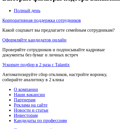
Полный день
Корпоративная поддержка сотрудников
Какой соцпакет вы предлагаете семейным сотрудникам?
Оформляйте кандидатов онлайн
Проверяйте сотрудников и подписывайте кадровые
документы без бумаг и личных встреч
Ускорьте подбор в 2 раза с Talantix
Автоматизируйте сбор откликов, настройте воронку,
собирайте аналитику в 2 клика
О компании
Наши вакансии
Партнерам
Реклама на сайте
Новости и статьи
Инвесторам
Кандидаты по профессиям