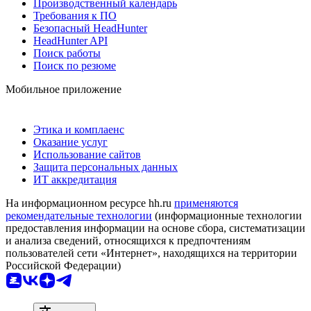
Производственный календарь
Требования к ПО
Безопасный HeadHunter
HeadHunter API
Поиск работы
Поиск по резюме
Мобильное приложение
Этика и комплаенс
Оказание услуг
Использование сайтов
Защита персональных данных
ИТ аккредитация
На информационном ресурсе hh.ru
применяются
рекомендательные технологии
(информационные технологии
предоставления информации на основе сбора, систематизации
и анализа сведений, относящихся к предпочтениям
пользователей сети «Интернет», находящихся на территории
Российской Федерации)