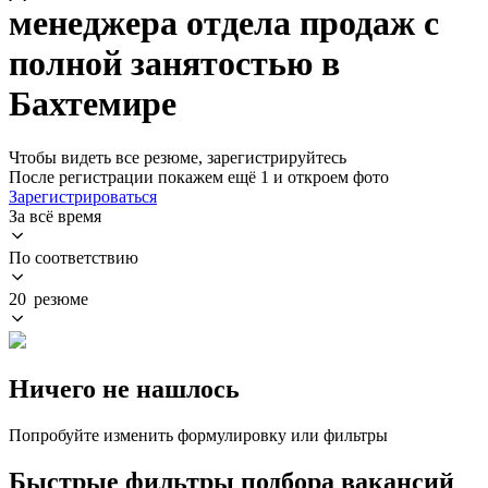
менеджера отдела продаж с
полной занятостью в
Бахтемире
Чтобы видеть все резюме, зарегистрируйтесь
После регистрации покажем ещё 1 и откроем фото
Зарегистрироваться
За всё время
По соответствию
20 резюме
Ничего не нашлось
Попробуйте изменить формулировку или фильтры
Быстрые фильтры подбора вакансий