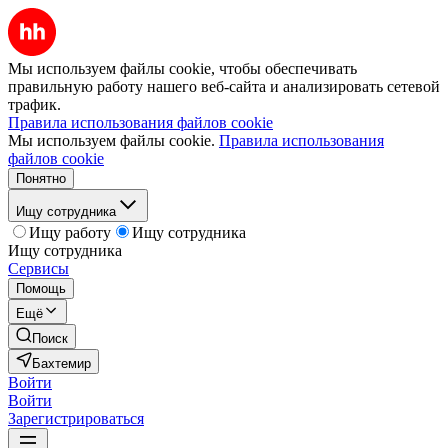
Мы используем файлы cookie, чтобы обеспечивать
правильную работу нашего веб-сайта и анализировать сетевой
трафик.
Правила использования файлов cookie
Мы используем файлы cookie.
Правила использования
файлов cookie
Понятно
Ищу сотрудника
Ищу работу
Ищу сотрудника
Ищу сотрудника
Сервисы
Помощь
Ещё
Поиск
Бахтемир
Войти
Войти
Зарегистрироваться