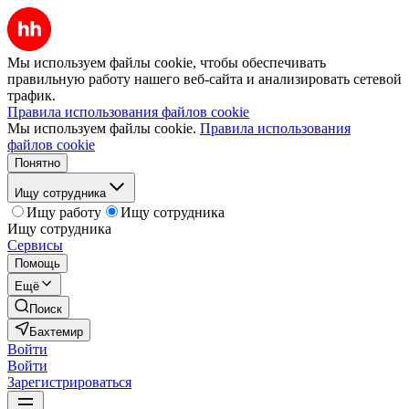
Мы используем файлы cookie, чтобы обеспечивать
правильную работу нашего веб-сайта и анализировать сетевой
трафик.
Правила использования файлов cookie
Мы используем файлы cookie.
Правила использования
файлов cookie
Понятно
Ищу сотрудника
Ищу работу
Ищу сотрудника
Ищу сотрудника
Сервисы
Помощь
Ещё
Поиск
Бахтемир
Войти
Войти
Зарегистрироваться