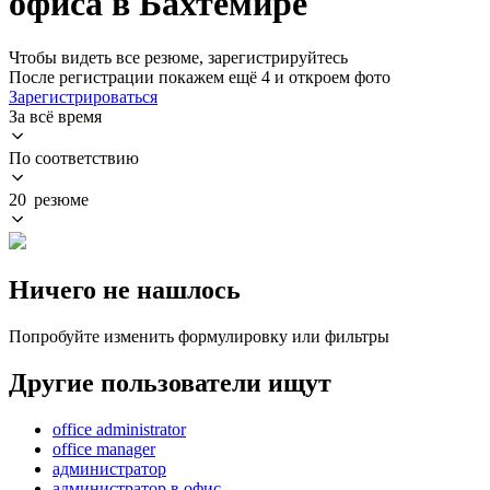
офиса в Бахтемире
Чтобы видеть все резюме, зарегистрируйтесь
После регистрации покажем ещё 4 и откроем фото
Зарегистрироваться
За всё время
По соответствию
20 резюме
Ничего не нашлось
Попробуйте изменить формулировку или фильтры
Другие пользователи ищут
office administrator
office manager
администратор
администратор в офис