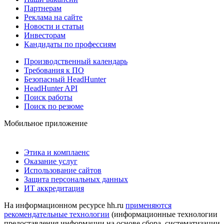
Партнерам
Реклама на сайте
Новости и статьи
Инвесторам
Кандидаты по профессиям
Производственный календарь
Требования к ПО
Безопасный HeadHunter
HeadHunter API
Поиск работы
Поиск по резюме
Мобильное приложение
Этика и комплаенс
Оказание услуг
Использование сайтов
Защита персональных данных
ИТ аккредитация
На информационном ресурсе hh.ru
применяются
рекомендательные технологии
(информационные технологии
предоставления информации на основе сбора, систематизации