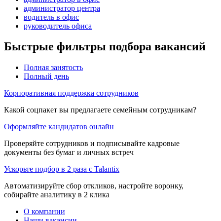
администратор центра
водитель в офис
руководитель офиса
Быстрые фильтры подбора вакансий
Полная занятость
Полный день
Корпоративная поддержка сотрудников
Какой соцпакет вы предлагаете семейным сотрудникам?
Оформляйте кандидатов онлайн
Проверяйте сотрудников и подписывайте кадровые
документы без бумаг и личных встреч
Ускорьте подбор в 2 раза с Talantix
Автоматизируйте сбор откликов, настройте воронку,
собирайте аналитику в 2 клика
О компании
Наши вакансии