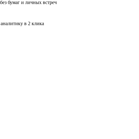
без бумаг и личных встреч
 аналитику в 2 клика