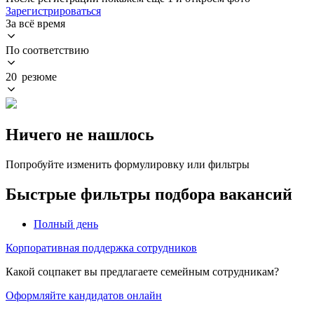
Зарегистрироваться
За всё время
По соответствию
20 резюме
Ничего не нашлось
Попробуйте изменить формулировку или фильтры
Быстрые фильтры подбора вакансий
Полный день
Корпоративная поддержка сотрудников
Какой соцпакет вы предлагаете семейным сотрудникам?
Оформляйте кандидатов онлайн