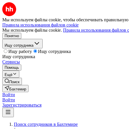
Мы используем файлы cookie, чтобы обеспечивать правильную р
Правила использования файлов cookie
Мы используем файлы cookie.
Правила использования файлов c
Понятно
Ищу сотрудника
Ищу работу
Ищу сотрудника
Ищу сотрудника
Сервисы
Помощь
Ещё
Поиск
Бахтемир
Войти
Войти
Зарегистрироваться
Поиск сотрудников в Бахтемире