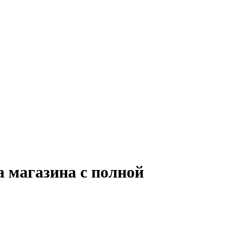
 магазина с полной