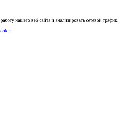
аботу нашего веб-сайта и анализировать сетевой трафик.
ookie