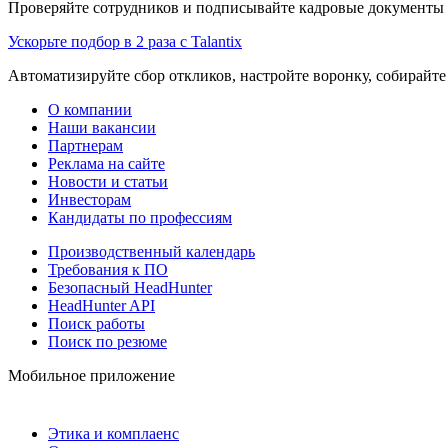
Проверяйте сотрудников и подписывайте кадровые документы 
Ускорьте подбор в 2 раза с Talantix
Автоматизируйте сбор откликов, настройте воронку, собирайте
О компании
Наши вакансии
Партнерам
Реклама на сайте
Новости и статьи
Инвесторам
Кандидаты по профессиям
Производственный календарь
Требования к ПО
Безопасный HeadHunter
HeadHunter API
Поиск работы
Поиск по резюме
Мобильное приложение
Этика и комплаенс