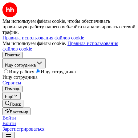
Мы используем файлы cookie, чтобы обеспечивать
правильную работу нашего веб-сайта и анализировать сетевой
трафик.
Правила использования файлов cookie
Мы используем файлы cookie.
Правила использования
файлов cookie
Понятно
Ищу сотрудника
Ищу работу
Ищу сотрудника
Ищу сотрудника
Сервисы
Помощь
Ещё
Поиск
Бахтемир
Войти
Войти
Зарегистрироваться