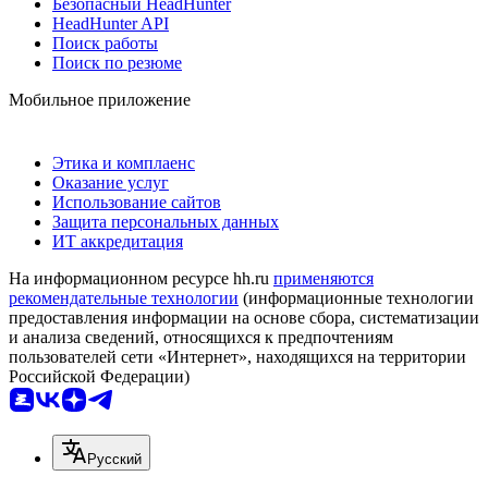
Безопасный HeadHunter
HeadHunter API
Поиск работы
Поиск по резюме
Мобильное приложение
Этика и комплаенс
Оказание услуг
Использование сайтов
Защита персональных данных
ИТ аккредитация
На информационном ресурсе hh.ru
применяются
рекомендательные технологии
(информационные технологии
предоставления информации на основе сбора, систематизации
и анализа сведений, относящихся к предпочтениям
пользователей сети «Интернет», находящихся на территории
Российской Федерации)
Русский