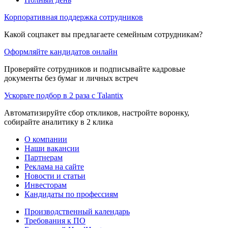
Корпоративная поддержка сотрудников
Какой соцпакет вы предлагаете семейным сотрудникам?
Оформляйте кандидатов онлайн
Проверяйте сотрудников и подписывайте кадровые
документы без бумаг и личных встреч
Ускорьте подбор в 2 раза с Talantix
Автоматизируйте сбор откликов, настройте воронку,
собирайте аналитику в 2 клика
О компании
Наши вакансии
Партнерам
Реклама на сайте
Новости и статьи
Инвесторам
Кандидаты по профессиям
Производственный календарь
Требования к ПО