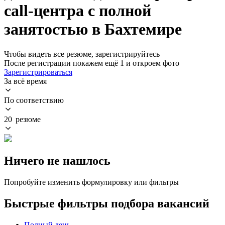
call-центра с полной
занятостью в Бахтемире
Чтобы видеть все резюме, зарегистрируйтесь
После регистрации покажем ещё 1 и откроем фото
Зарегистрироваться
За всё время
По соответствию
20 резюме
Ничего не нашлось
Попробуйте изменить формулировку или фильтры
Быстрые фильтры подбора вакансий
Полный день