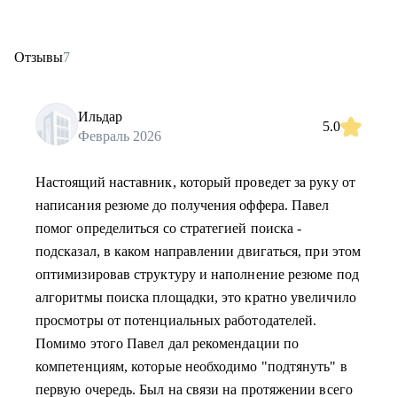
Отзывы
7
Ильдар
5.0
Февраль 2026
Настоящий наставник, который проведет за руку от
написания резюме до получения оффера. Павел
помог определиться со стратегией поиска -
подсказал, в каком направлении двигаться, при этом
оптимизировав структуру и наполнение резюме под
алгоритмы поиска площадки, это кратно увеличило
просмотры от потенциальных работодателей.
Помимо этого Павел дал рекомендации по
компетенциям, которые необходимо "подтянуть" в
первую очередь. Был на связи на протяжении всего