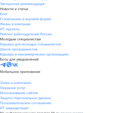
Экспертная рекомендация
Новости и статьи
Блог
О компаниях в игровой форме
Жизнь в компании
ИТ-проекты
Рейтинг работодателей России
Молодым специалистам
Карьера для молодых специалистов
Школа программистов
Карьера в некоммерческих организациях
Боты для уведомлений
Мобильное приложение
Этика и комплаенс
Оказание услуг
Использование сайтов
Защита персональных данных
Пользовательское соглашение
ИТ аккредитация