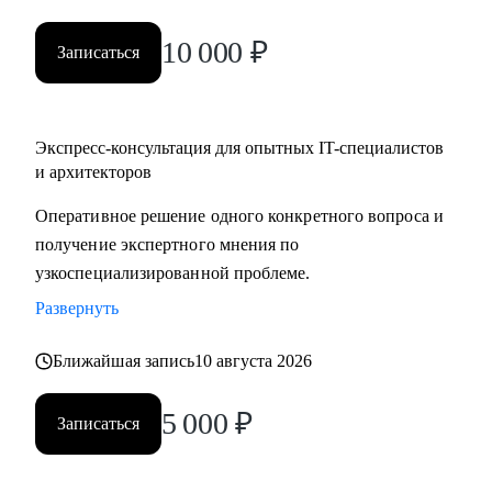
10 000
₽
Записаться
Экспресс-консультация для опытных IT-специалистов
и архитекторов
Оперативное решение одного конкретного вопроса и
получение экспертного мнения по
узкоспециализированной проблеме.
Развернуть
Ближайшая запись
10 августа 2026
5 000
₽
Записаться