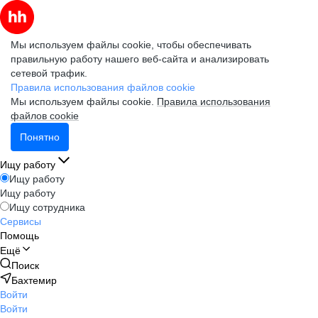
Мы используем файлы cookie, чтобы обеспечивать
правильную работу нашего веб-сайта и анализировать
сетевой трафик.
Правила использования файлов cookie
Мы используем файлы cookie.
Правила использования
файлов cookie
Понятно
Ищу работу
Ищу работу
Ищу работу
Ищу сотрудника
Сервисы
Помощь
Ещё
Поиск
Бахтемир
Войти
Войти