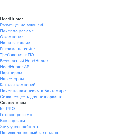
HeadHunter
Размещение вакансий
Поиск по резюме
О компании
Наши вакансии
Реклама на сайте
Требования к ПО
Безопасный HeadHunter
HeadHunter API
Партнерам
Инвесторам
Каталог компаний
Поиск по вакансиям в Бахтемире
Сетка: соцсеть для нетворкинга
Соискателям
hh PRO
Готовое резюме
Все сервисы
Хочу у вас работать
Производственный календарь