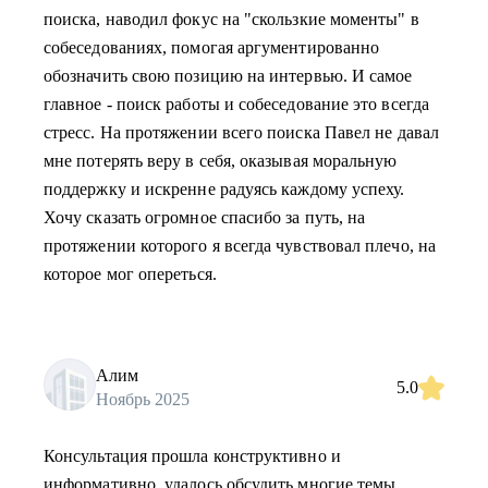
поиска, наводил фокус на "скользкие моменты" в
собеседованиях, помогая аргументированно
обозначить свою позицию на интервью. И самое
главное - поиск работы и собеседование это всегда
стресс. На протяжении всего поиска Павел не давал
мне потерять веру в себя, оказывая моральную
поддержку и искренне радуясь каждому успеху.
Хочу сказать огромное спасибо за путь, на
протяжении которого я всегда чувствовал плечо, на
которое мог опереться.
Алим
5.0
Ноябрь 2025
Консультация прошла конструктивно и
информативно, удалось обсудить многие темы.