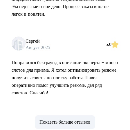
Эксперт знает свое дело. Процесс заказа вполне
легок и понятен.
Сергей
5.0
Август 2025
Понравился бэкграунд в описании эксперта + много
слотов для приема. Я хотел оптимизировать резюме,
получить советы по поиску работы. Павел
оперативно помог улучшить резюме, дал ряд
советов. Спасибо!
Показать больше отзывов