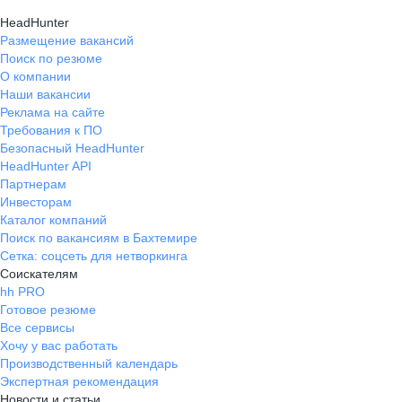
HeadHunter
Размещение вакансий
Поиск по резюме
О компании
Наши вакансии
Реклама на сайте
Требования к ПО
Безопасный HeadHunter
HeadHunter API
Партнерам
Инвесторам
Каталог компаний
Поиск по вакансиям в Бахтемире
Сетка: соцсеть для нетворкинга
Соискателям
hh PRO
Готовое резюме
Все сервисы
Хочу у вас работать
Производственный календарь
Экспертная рекомендация
Новости и статьи