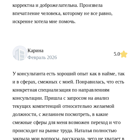
корректна и доброжелательна. Произвела
впечатление человека, которому не все равно,
искренне хотела мне помочь.
Карина
5.0
Февраль 2026
У консультанта есть хороший опыт как в найме, так
и в сферах, смежных с моей. Понравилась, что есть
конкретная специализация по направлениям
консультации. Пришла с запросом на анализ
текущих компетенций относительно желаемой
должности, с желанием посмотреть, в какие
смежные сферы для меня возможен переход и что
происходит на рынке труда. Наталья полностью
закрыла мои вопросы, рассказала, чего не хватает в