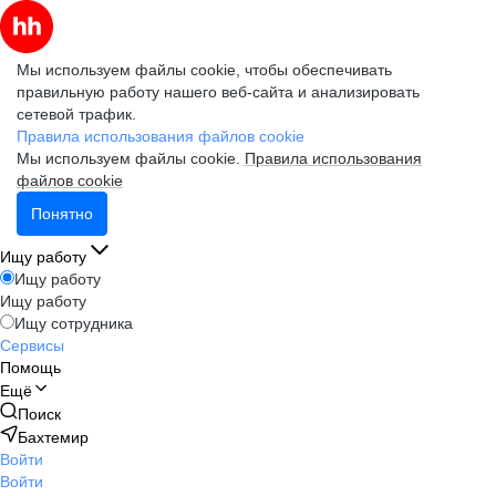
Мы используем файлы cookie, чтобы обеспечивать
правильную работу нашего веб-сайта и анализировать
сетевой трафик.
Правила использования файлов cookie
Мы используем файлы cookie.
Правила использования
файлов cookie
Понятно
Ищу работу
Ищу работу
Ищу работу
Ищу сотрудника
Сервисы
Помощь
Ещё
Поиск
Бахтемир
Войти
Войти