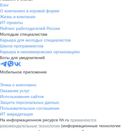
Блог
О компаниях в игровой форме
Жизнь в компании
ИТ-проекты
Рейтинг работодателей России
Молодым специалистам
Карьера для молодых специалистов
Школа программистов
Карьера в некоммерческих организациях
Боты для уведомлений
Мобильное приложение
Этика и комплаенс
Оказание услуг
Использование сайтов
Защита персональных данных
Пользовательское соглашение
ИТ аккредитация
На информационном ресурсе hh.ru
применяются
рекомендательные технологии
(информационные технологии