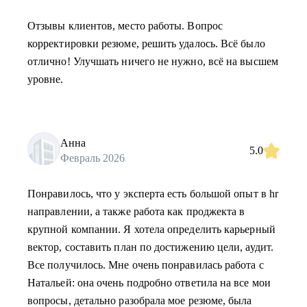
Отзывы клиентов, место работы. Вопрос
корректировки резюме, решить удалось. Всё было
отлично! Улучшать ничего не нужно, всё на высшем
уровне.
Анна
5.0
Февраль 2026
Понравилось, что у эксперта есть большой опыт в hr
направлении, а также работа как проджекта в
крупной компании. Я хотела определить карьерный
вектор, составить план по достижению цели, аудит.
Все получилось. Мне очень понравилась работа с
Натальей: она очень подробно ответила на все мои
вопросы, детально разобрала мое резюме, была