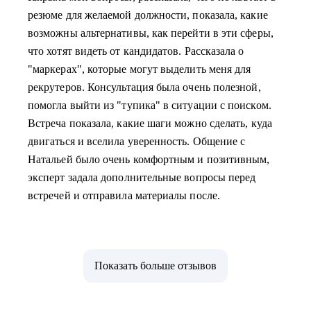
резюме для желаемой должности, показала, какие
возможны альтернативы, как перейти в эти сферы,
что хотят видеть от кандидатов. Рассказала о
"маркерах", которые могут выделить меня для
рекрутеров. Консультация была очень полезной,
помогла выйти из "тупика" в ситуации с поиском.
Встреча показала, какие шаги можно сделать, куда
двигаться и вселила уверенность. Общение с
Натальей было очень комфортным и позитивным,
эксперт задала дополнительные вопросы перед
встречей и отправила материалы после.
Показать больше отзывов