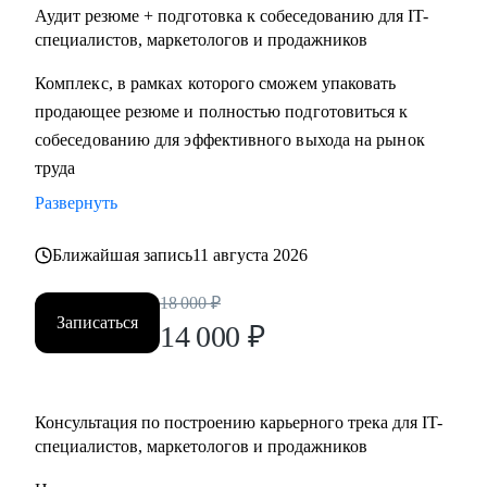
Аудит резюме + подготовка к собеседованию для IT-
специалистов, маркетологов и продажников
Комплекс, в рамках которого сможем упаковать
продающее резюме и полностью подготовиться к
собеседованию для эффективного выхода на рынок
труда
Развернуть
Ближайшая запись
11 августа 2026
18 000
₽
Записаться
14 000
₽
Консультация по построению карьерного трека для IT-
специалистов, маркетологов и продажников