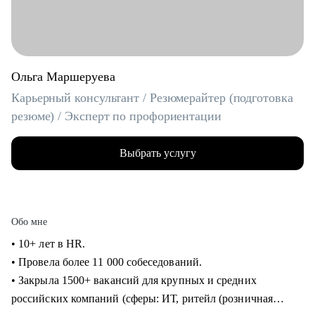
Ольга Маршеруева
Карьерный консультант / Резюмерайтер (подготовка
резюме) / Эксперт по профориентации
Выбрать услугу
Обо мне
• 10+ лет в HR.
• Провела более 11 000 собеседований.
• Закрыла 1500+ вакансий для крупных и средних
российских компаний (сферы: ИТ, ритейл (розничная