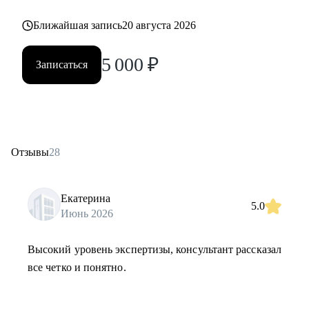
Ближайшая запись
20 августа 2026
5 000
₽
Записаться
Отзывы
28
Екатерина
5.0
Июнь 2026
Высокий уровень экспертизы, консультант рассказал
все четко и понятно.