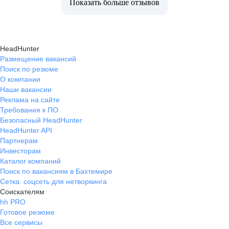
Показать больше отзывов
HeadHunter
Размещение вакансий
Поиск по резюме
О компании
Наши вакансии
Реклама на сайте
Требования к ПО
Безопасный HeadHunter
HeadHunter API
Партнерам
Инвесторам
Каталог компаний
Поиск по вакансиям в Бахтемире
Сетка: соцсеть для нетворкинга
Соискателям
hh PRO
Готовое резюме
Все сервисы