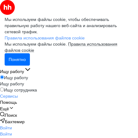
Мы используем файлы cookie, чтобы обеспечивать
правильную работу нашего веб-сайта и анализировать
сетевой трафик.
Правила использования файлов cookie
Мы используем файлы cookie.
Правила использования
файлов cookie
Понятно
Ищу работу
Ищу работу
Ищу работу
Ищу сотрудника
Сервисы
Помощь
Ещё
Поиск
Бахтемир
Войти
Войти