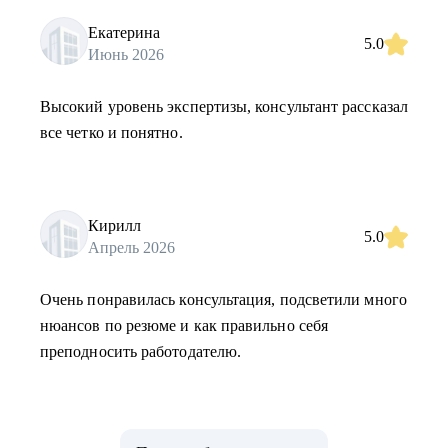
Екатерина
5.0
Июнь 2026
Высокий уровень экспертизы, консультант рассказал
все четко и понятно.
Кирилл
5.0
Апрель 2026
Очень понравилась консультация, подсветили много
нюансов по резюме и как правильно себя
преподносить работодателю.