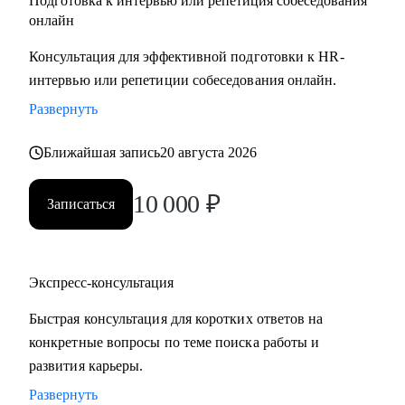
Подготовка к интервью или репетиция собеседования
онлайн
Консультация для эффективной подготовки к HR-
интервью или репетиции собеседования онлайн.
Развернуть
Ближайшая запись
20 августа 2026
10 000
₽
Записаться
Экспресс-консультация
Быстрая консультация для коротких ответов на
конкретные вопросы по теме поиска работы и
развития карьеры.
Развернуть