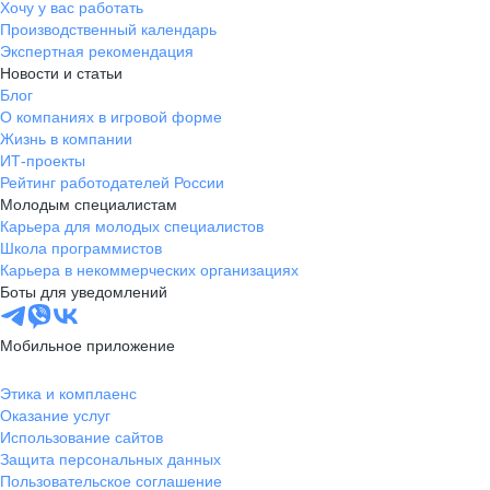
Хочу у вас работать
Производственный календарь
Экспертная рекомендация
Новости и статьи
Блог
О компаниях в игровой форме
Жизнь в компании
ИТ-проекты
Рейтинг работодателей России
Молодым специалистам
Карьера для молодых специалистов
Школа программистов
Карьера в некоммерческих организациях
Боты для уведомлений
Мобильное приложение
Этика и комплаенс
Оказание услуг
Использование сайтов
Защита персональных данных
Пользовательское соглашение