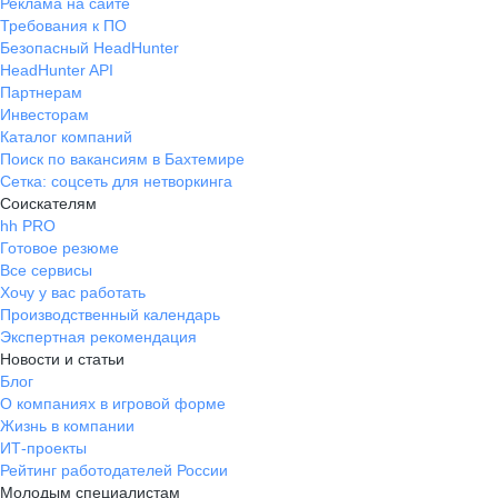
Реклама на сайте
Требования к ПО
Безопасный HeadHunter
HeadHunter API
Партнерам
Инвесторам
Каталог компаний
Поиск по вакансиям в Бахтемире
Сетка: соцсеть для нетворкинга
Соискателям
hh PRO
Готовое резюме
Все сервисы
Хочу у вас работать
Производственный календарь
Экспертная рекомендация
Новости и статьи
Блог
О компаниях в игровой форме
Жизнь в компании
ИТ-проекты
Рейтинг работодателей России
Молодым специалистам