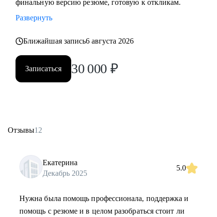
финальную версию резюме, готовую к откликам.
Развернуть
Ближайшая запись
6 августа 2026
30 000
₽
Записаться
Отзывы
12
Екатерина
5.0
Декабрь 2025
Нужна была помощь профессионала, поддержка и
помощь с резюме и в целом разобраться стоит ли