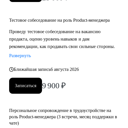
Тестовое собеседование на роль Product-менеджера
Проведу тестовое собеседование на вакансию
продакта, оценю уровень навыков и дам
рекомендации, как продавать свои сильные стороны.
Развернуть
Ближайшая запись
6 августа 2026
9 900
₽
Записаться
Персональное сопровождение в трудоустройстве на
роль Product-менеджера (3 встречи, месяц поддержки в
чате)