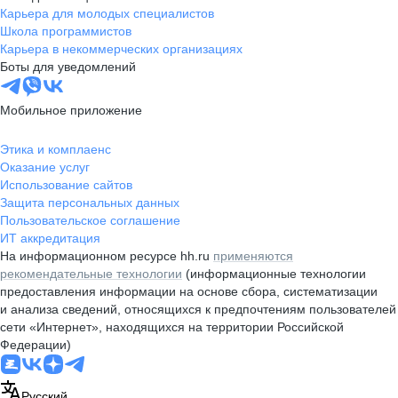
Карьера для молодых специалистов
Школа программистов
Карьера в некоммерческих организациях
Боты для уведомлений
Мобильное приложение
Этика и комплаенс
Оказание услуг
Использование сайтов
Защита персональных данных
Пользовательское соглашение
ИТ аккредитация
На информационном ресурсе hh.ru
применяются
рекомендательные технологии
(информационные технологии
предоставления информации на основе сбора, систематизации
и анализа сведений, относящихся к предпочтениям пользователей
сети «Интернет», находящихся на территории Российской
Федерации)
Русский