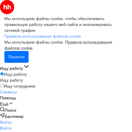
Мы используем файлы cookie, чтобы обеспечивать
правильную работу нашего веб-сайта и анализировать
сетевой трафик.
Правила использования файлов cookie
Мы используем файлы cookie.
Правила использования
файлов cookie
Понятно
Ищу работу
Ищу работу
Ищу работу
Ищу сотрудника
Сервисы
Помощь
Ещё
Поиск
Бахтемир
Войти
Войти