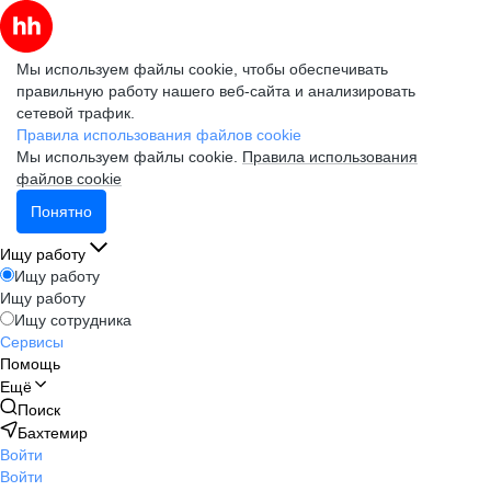
Мы используем файлы cookie, чтобы обеспечивать
правильную работу нашего веб-сайта и анализировать
сетевой трафик.
Правила использования файлов cookie
Мы используем файлы cookie.
Правила использования
файлов cookie
Понятно
Ищу работу
Ищу работу
Ищу работу
Ищу сотрудника
Сервисы
Помощь
Ещё
Поиск
Бахтемир
Войти
Войти