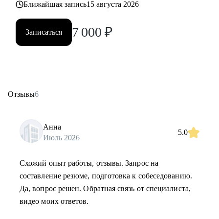
Ближайшая запись
15 августа 2026
7 000
₽
Записаться
Отзывы
6
Анна
5.0
Июль 2026
Схожий опыт работы, отзывы. Запрос на
составление резюме, подготовка к собеседованию.
Да, вопрос решен. Обратная связь от специалиста,
видео моих ответов.