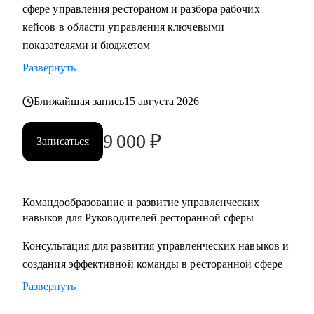
сфере управления рестораном и разбора рабочих
кейсов в области управления ключевыми
показателями и бюджетом
Развернуть
Ближайшая запись
15 августа 2026
9 000
₽
Записаться
Командообразование и развитие управленческих
навыков для Руководителей ресторанной сферы
Консультация для развития управленческих навыков и
создания эффективной команды в ресторанной сфере
Развернуть