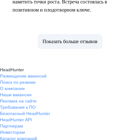
наметить точки роста. Встреча состоялась в
позитивном и плодотворном ключе.
Показать больше отзывов
HeadHunter
Размещение вакансий
Поиск по резюме
О компании
Наши вакансии
Реклама на сайте
Требования к ПО
Безопасный HeadHunter
HeadHunter API
Партнерам
Инвесторам
Каталог компаний