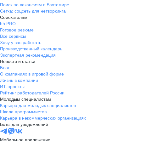
Поиск по вакансиям в Бахтемире
Сетка: соцсеть для нетворкинга
Соискателям
hh PRO
Готовое резюме
Все сервисы
Хочу у вас работать
Производственный календарь
Экспертная рекомендация
Новости и статьи
Блог
О компаниях в игровой форме
Жизнь в компании
ИТ-проекты
Рейтинг работодателей России
Молодым специалистам
Карьера для молодых специалистов
Школа программистов
Карьера в некоммерческих организациях
Боты для уведомлений
Мобильное приложение