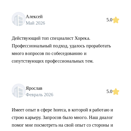
Алексей
5.0
Май 2026
Действующий топ специалист Хорека.
Профессиональный подход, удалось проработать
много вопросов по собеседованию и
сопутствующих профессиональных тем.
Ярослав
5.0
Февраль 2026
Имеет опыт в сфере horeca, в которой я работаю и
строю карьеру. Запросов было много. Наш диалог
помог мне посмотреть на свой опыт со стороны и