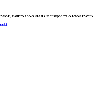
аботу нашего веб-сайта и анализировать сетевой трафик.
ookie