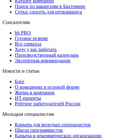
Каталог компаний
Поиск по вакансиям в Бахтемире
Сетка: соцсеть для нетворкинга
Соискателям
hh PRO
Готовое резюме
Все сервисы
Хочу у вас работать
Производственный календарь
Экспертная рекомендация
Новости и статьи
Блог
О компаниях в игровой форме
Жизнь в компании
ИТ-проекты
Рейтинг работодателей России
Молодым специалистам
Карьера для молодых специалистов
Школа программистов
Карьера в некоммерческих организациях