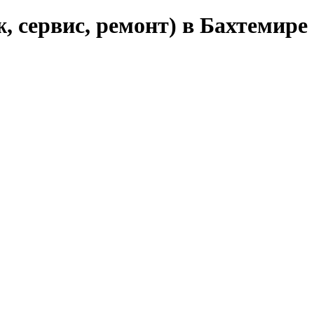
 сервис, ремонт) в Бахтемире