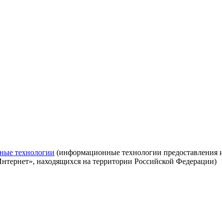
ные технологии
(информационные технологии предоставления ин
Интернет», находящихся на территории Российской Федерации)