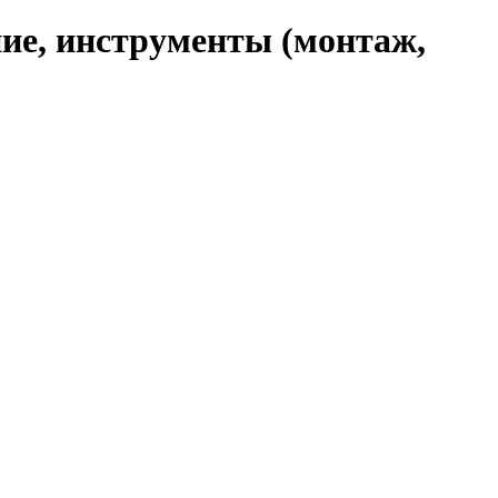
ние, инструменты (монтаж,