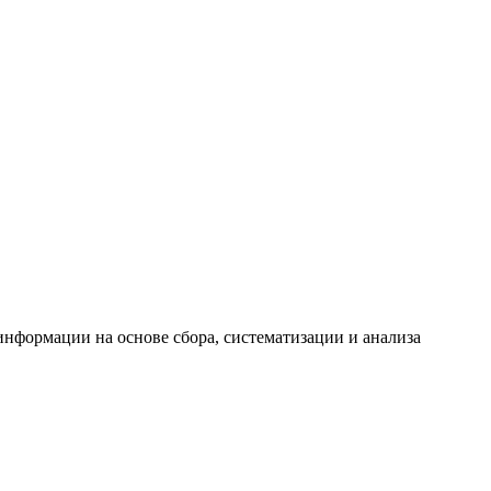
формации на основе сбора, систематизации и анализа