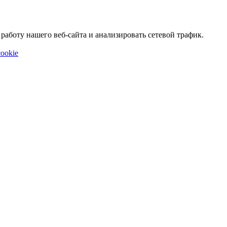
аботу нашего веб-сайта и анализировать сетевой трафик.
ookie