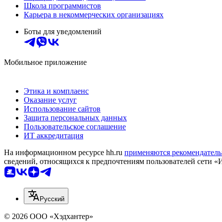
Школа программистов
Карьера в некоммерческих организациях
Боты для уведомлений
Мобильное приложение
Этика и комплаенс
Оказание услуг
Использование сайтов
Защита персональных данных
Пользовательское соглашение
ИТ аккредитация
На информационном ресурсе hh.ru
применяются рекомендатель
сведений, относящихся к предпочтениям пользователей сети «
Русский
© 2026 ООО «Хэдхантер»