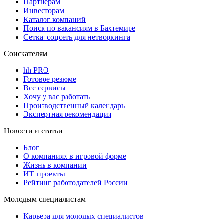
Партнерам
Инвесторам
Каталог компаний
Поиск по вакансиям в Бахтемире
Сетка: соцсеть для нетворкинга
Соискателям
hh PRO
Готовое резюме
Все сервисы
Хочу у вас работать
Производственный календарь
Экспертная рекомендация
Новости и статьи
Блог
О компаниях в игровой форме
Жизнь в компании
ИТ-проекты
Рейтинг работодателей России
Молодым специалистам
Карьера для молодых специалистов