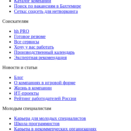
Каталог компаний
Поиск по вакансиям в Бахтемире
Сетка: соцсеть для нетворкинга
Соискателям
hh PRO
Готовое резюме
Все сервисы
Хочу у вас работать
Производственный календарь
Экспертная рекомендация
Новости и статьи
Блог
О компаниях в игровой форме
Жизнь в компании
ИТ-проекты
Рейтинг работодателей России
Молодым специалистам
Карьера для молодых специалистов
Школа программистов
Карьера в некоммерческих организациях