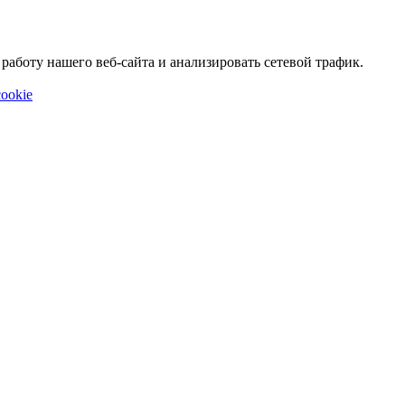
аботу нашего веб-сайта и анализировать сетевой трафик.
ookie