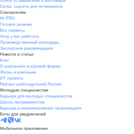
Поиск по вакансиям в Бахтемире
Сетка: соцсеть для нетворкинга
Соискателям
hh PRO
Готовое резюме
Все сервисы
Хочу у вас работать
Производственный календарь
Экспертная рекомендация
Новости и статьи
Блог
О компаниях в игровой форме
Жизнь в компании
ИТ-проекты
Рейтинг работодателей России
Молодым специалистам
Карьера для молодых специалистов
Школа программистов
Карьера в некоммерческих организациях
Боты для уведомлений
Мобильное приложение