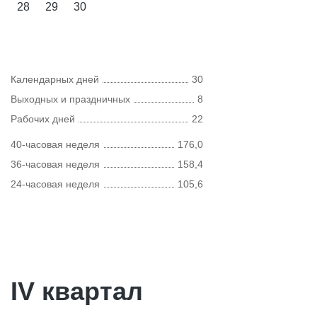
28
29
30
Календарных дней
30
Выходных и праздничных
8
Рабочих дней
22
40-часовая неделя
176,0
36-часовая неделя
158,4
24-часовая неделя
105,6
IV квартал