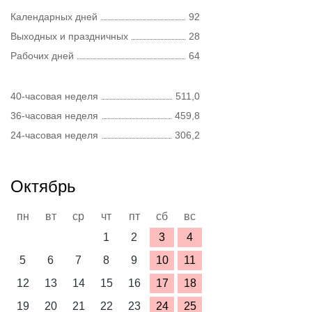
Календарных дней
92
Выходных и праздничных
28
Рабочих дней
64
40-часовая неделя
511,0
36-часовая неделя
459,8
24-часовая неделя
306,2
Октябрь
пн
вт
ср
чт
пт
сб
вс
1
2
3
4
5
6
7
8
9
10
11
12
13
14
15
16
17
18
19
20
21
22
23
24
25