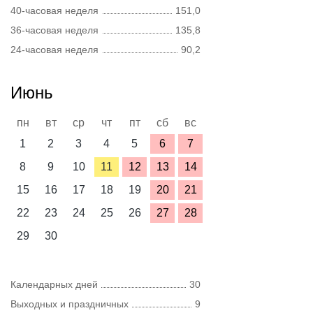
40-часовая неделя
151,0
36-часовая неделя
135,8
24-часовая неделя
90,2
Июнь
пн
вт
ср
чт
пт
сб
вс
1
2
3
4
5
6
7
8
9
10
11
12
13
14
15
16
17
18
19
20
21
22
23
24
25
26
27
28
29
30
Календарных дней
30
Выходных и праздничных
9