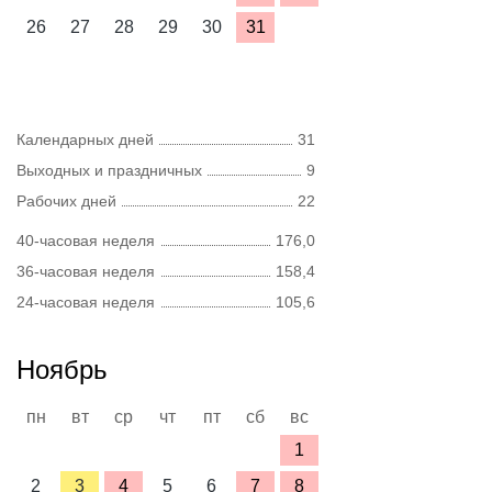
26
27
28
29
30
31
Календарных дней
31
Выходных и праздничных
9
Рабочих дней
22
40-часовая неделя
176,0
36-часовая неделя
158,4
24-часовая неделя
105,6
Ноябрь
пн
вт
ср
чт
пт
сб
вс
1
2
3
4
5
6
7
8