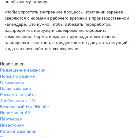
по обычному тарифу.
Чтобы упростить внутренние процессы, компании заранее
сверяются с нормами рабочего времени в производственном
календаре. Это нужно, чтобы избежать переработок,
распределить нагрузку и своевременно оформить
компенсации. Нормы помогают руководителям точнее
планировать занятость сотрудников и не допускать ситуаций,
когда человек работает сверхурочно.
HeadHunter
Размещение вакансий
Поиск по резюме
О компании
Наши вакансии
Реклама на сайте
Требования к ПО
Безопасный HeadHunter
HeadHunter API
Партнерам
Инвесторам
Каталог компаний