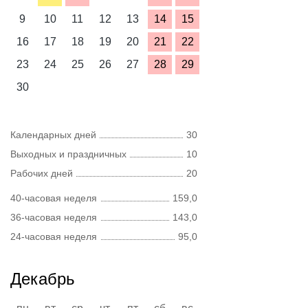
9
10
11
12
13
14
15
16
17
18
19
20
21
22
23
24
25
26
27
28
29
30
Календарных дней
30
Выходных и праздничных
10
Рабочих дней
20
40-часовая неделя
159,0
36-часовая неделя
143,0
24-часовая неделя
95,0
Декабрь