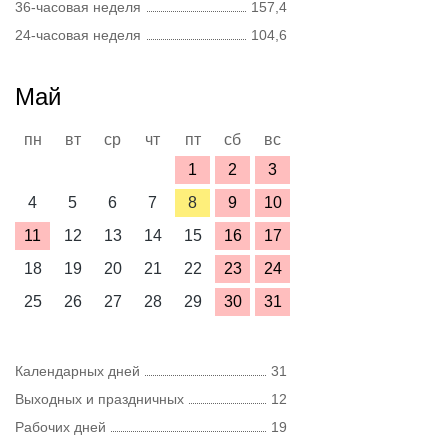
36-часовая неделя
157,4
24-часовая неделя
104,6
Май
пн
вт
ср
чт
пт
сб
вс
1
2
3
4
5
6
7
8
9
10
11
12
13
14
15
16
17
18
19
20
21
22
23
24
25
26
27
28
29
30
31
Календарных дней
31
Выходных и праздничных
12
Рабочих дней
19