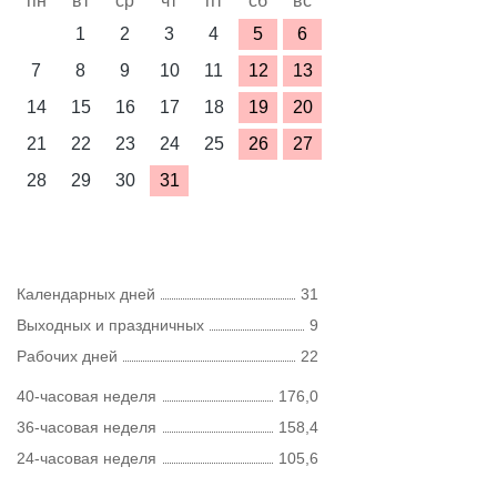
пн
вт
ср
чт
пт
сб
вс
1
2
3
4
5
6
7
8
9
10
11
12
13
14
15
16
17
18
19
20
21
22
23
24
25
26
27
28
29
30
31
Календарных дней
31
Выходных и праздничных
9
Рабочих дней
22
40-часовая неделя
176,0
36-часовая неделя
158,4
24-часовая неделя
105,6