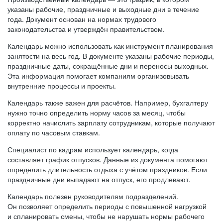
указаны рабочие, праздничные и выходные дни в течение
года. Документ основан на нормах трудового
законодательства и утверждён правительством.
Календарь можно использовать как инструмент планирования
занятости на весь год. В документе указаны рабочие периоды,
праздничные даты, сокращённые дни и переносы выходных.
Эта информация помогает компаниям организовывать
внутренние процессы и проекты.
Календарь также важен для расчётов. Например, бухгалтеру
нужно точно определить норму часов за месяц, чтобы
корректно начислить зарплату сотрудникам, которые получают
оплату по часовым ставкам.
Специалист по кадрам использует календарь, когда
составляет график отпусков. Данные из документа помогают
определить длительность отдыха с учётом праздников. Если
праздничные дни выпадают на отпуск, его продлевают.
Календарь полезен руководителям подразделений.
Он позволяет определить периоды с повышенной нагрузкой
и спланировать смены, чтобы не нарушать нормы рабочего