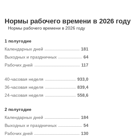
Нормы рабочего времени в 2026 году
Нормы рабочего времени в 2026 году
1 полугодие
Календарных дней
181
Выходных и праздничных
64
Рабочих дней
117
40-часовая неделя
933,0
36-часовая неделя
839,4
24-часовая неделя
558,6
2 полугодие
Календарных дней
184
Выходных и праздничных
54
Рабочих дней
130