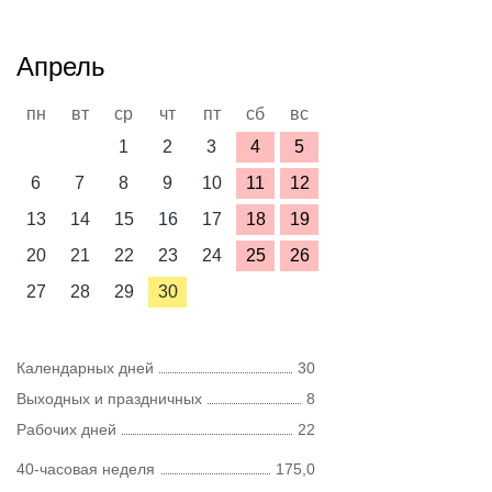
Апрель
пн
вт
ср
чт
пт
сб
вс
1
2
3
4
5
6
7
8
9
10
11
12
13
14
15
16
17
18
19
20
21
22
23
24
25
26
27
28
29
30
Календарных дней
30
Выходных и праздничных
8
Рабочих дней
22
40-часовая неделя
175,0