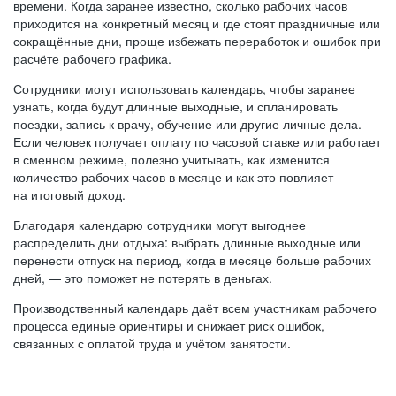
времени. Когда заранее известно, сколько рабочих часов
приходится на конкретный месяц и где стоят праздничные или
сокращённые дни, проще избежать переработок и ошибок при
расчёте рабочего графика.
Сотрудники могут использовать календарь, чтобы заранее
узнать, когда будут длинные выходные, и спланировать
поездки, запись к врачу, обучение или другие личные дела.
Если человек получает оплату по часовой ставке или работает
в сменном режиме, полезно учитывать, как изменится
количество рабочих часов в месяце и как это повлияет
на итоговый доход.
Благодаря календарю сотрудники могут выгоднее
распределить дни отдыха: выбрать длинные выходные или
перенести отпуск на период, когда в месяце больше рабочих
дней, — это поможет не потерять в деньгах.
Производственный календарь даёт всем участникам рабочего
процесса единые ориентиры и снижает риск ошибок,
связанных с оплатой труда и учётом занятости.