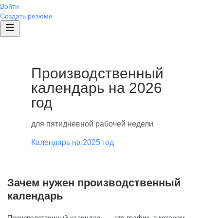
Войти
Создать резюме
Производственный
календарь на 2026
год
для пятидневной рабочей недели
Календарь на 2025 год
Зачем нужен производственный
календарь
Производственный календарь — это график, в котором