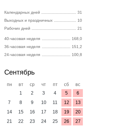
Календарных дней
31
Выходных и праздничных
10
Рабочих дней
21
40-часовая неделя
168,0
36-часовая неделя
151,2
24-часовая неделя
100,8
Сентябрь
пн
вт
ср
чт
пт
сб
вс
1
2
3
4
5
6
7
8
9
10
11
12
13
14
15
16
17
18
19
20
21
22
23
24
25
26
27