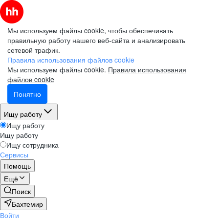
Мы используем файлы cookie, чтобы обеспечивать
правильную работу нашего веб-сайта и анализировать
сетевой трафик.
Правила использования файлов cookie
Мы используем файлы cookie.
Правила использования
файлов cookie
Понятно
Ищу работу
Ищу работу
Ищу работу
Ищу сотрудника
Сервисы
Помощь
Ещё
Поиск
Бахтемир
Войти