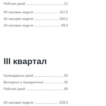
Рабочих дней
21
40-часовая неделя
167,0
36-часовая неделя
150,2
24-часовая неделя
99,8
III квартал
Календарных дней
92
Выходных и праздничных
26
Рабочих дней
66
40-часовая неделя
528,0