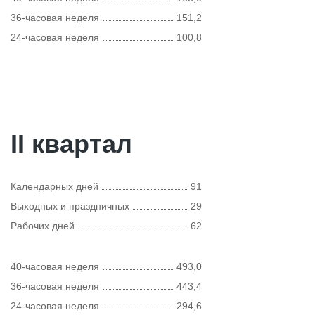
36-часовая неделя
151,2
24-часовая неделя
100,8
II квартал
Календарных дней
91
Выходных и праздничных
29
Рабочих дней
62
40-часовая неделя
493,0
36-часовая неделя
443,4
24-часовая неделя
294,6