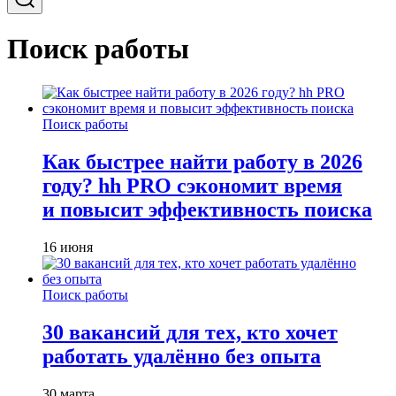
Поиск работы
Поиск работы
Как быстрее найти работу в 2026
году? hh PRO сэкономит время
и повысит эффективность поиска
16 июня
Поиск работы
30 вакансий для тех, кто хочет
работать удалённо без опыта
30 марта