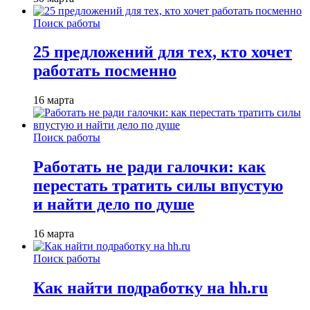
Поиск работы
25 предложений для тех, кто хочет
работать посменно
16 марта
Поиск работы
Работать не ради галочки: как
перестать тратить силы впустую
и найти дело по душе
16 марта
Поиск работы
Как найти подработку на hh.ru