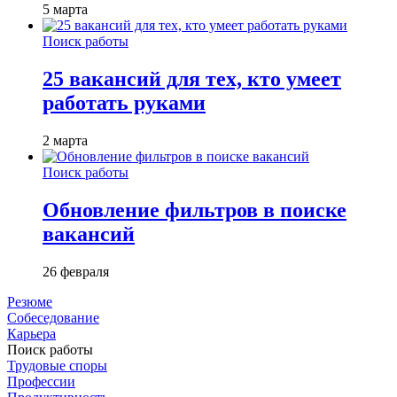
5 марта
Поиск работы
25 вакансий для тех, кто умеет
работать руками
2 марта
Поиск работы
Обновление фильтров в поиске
вакансий
26 февраля
Резюме
Собеседование
Карьера
Поиск работы
Трудовые споры
Профессии