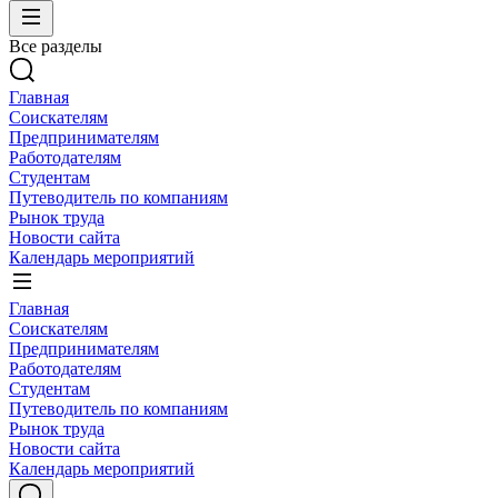
Все разделы
Главная
Соискателям
Предпринимателям
Работодателям
Студентам
Путеводитель по компаниям
Рынок труда
Новости сайта
Календарь мероприятий
Главная
Соискателям
Предпринимателям
Работодателям
Студентам
Путеводитель по компаниям
Рынок труда
Новости сайта
Календарь мероприятий