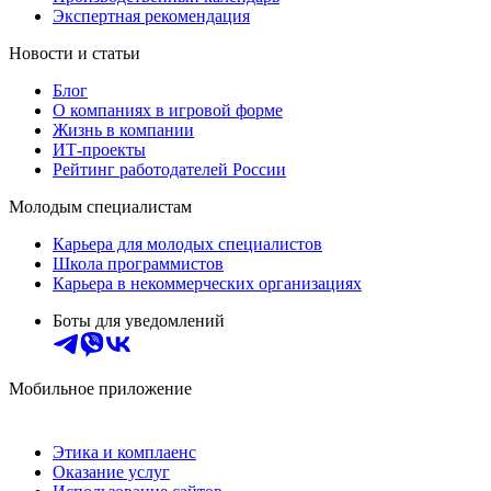
Экспертная рекомендация
Новости и статьи
Блог
О компаниях в игровой форме
Жизнь в компании
ИТ-проекты
Рейтинг работодателей России
Молодым специалистам
Карьера для молодых специалистов
Школа программистов
Карьера в некоммерческих организациях
Боты для уведомлений
Мобильное приложение
Этика и комплаенс
Оказание услуг