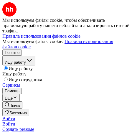
Мы используем файлы cookie, чтобы обеспечивать
правильную работу нашего веб-сайта и анализировать сетевой
трафик.
Правила использования файлов cookie
Мы используем файлы cookie.
Правила использования
файлов cookie
Понятно
Ищу работу
Ищу работу
Ищу работу
Ищу сотрудника
Сервисы
Помощь
Ещё
Поиск
Бахтемир
Войти
Войти
Создать резюме