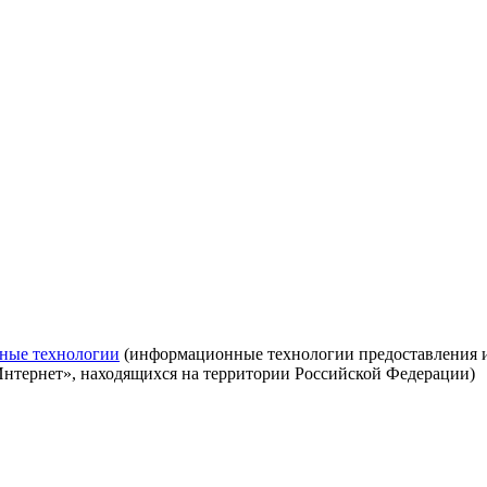
ные технологии
(информационные технологии предоставления ин
Интернет», находящихся на территории Российской Федерации)