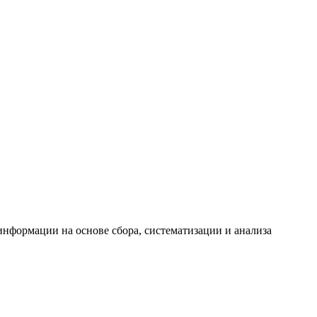
формации на основе сбора, систематизации и анализа