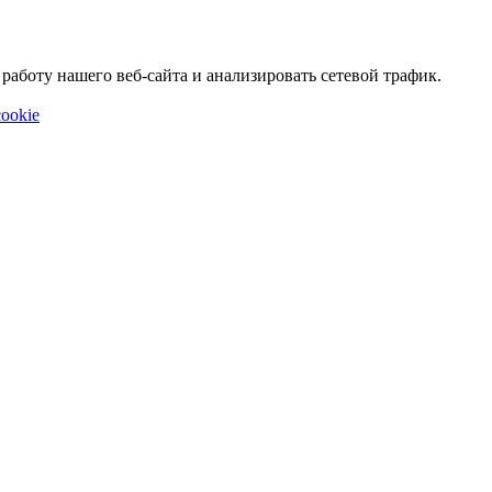
аботу нашего веб-сайта и анализировать сетевой трафик.
ookie