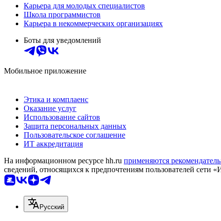
Карьера для молодых специалистов
Школа программистов
Карьера в некоммерческих организациях
Боты для уведомлений
Мобильное приложение
Этика и комплаенс
Оказание услуг
Использование сайтов
Защита персональных данных
Пользовательское соглашение
ИТ аккредитация
На информационном ресурсе hh.ru
применяются рекомендатель
сведений, относящихся к предпочтениям пользователей сети «
Русский