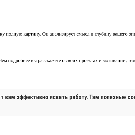
 полную картину. Он анализирует смысл и глубину вашего опыт
. Чем подробнее вы расскажете о своих проектах и мотивации, 
ут вам эффективно искать работу. Там полезные со