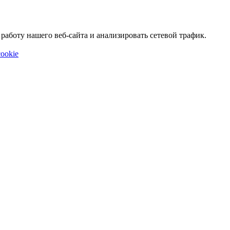
аботу нашего веб-сайта и анализировать сетевой трафик.
ookie