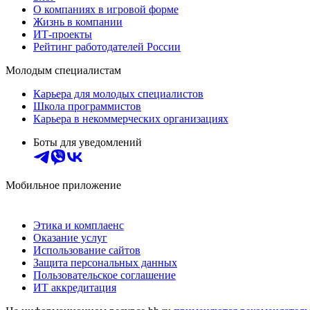
О компаниях в игровой форме
Жизнь в компании
ИТ-проекты
Рейтинг работодателей России
Молодым специалистам
Карьера для молодых специалистов
Школа программистов
Карьера в некоммерческих организациях
Боты для уведомлений
Мобильное приложение
Этика и комплаенс
Оказание услуг
Использование сайтов
Защита персональных данных
Пользовательское соглашение
ИТ аккредитация