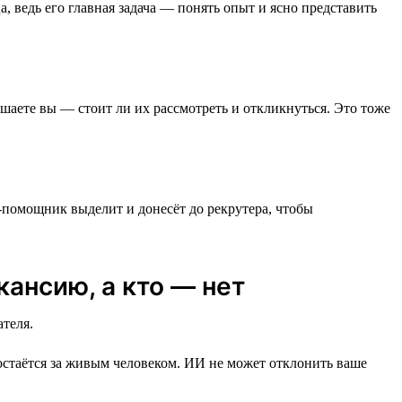
 ведь его главная задача — понять опыт и ясно представить
аете вы — стоит ли их рассмотреть и откликнуться. Это тоже
помощник выделит и донесёт до рекрутера, чтобы
ансию, а кто — нет
теля.
остаётся за живым человеком. ИИ не может отклонить ваше