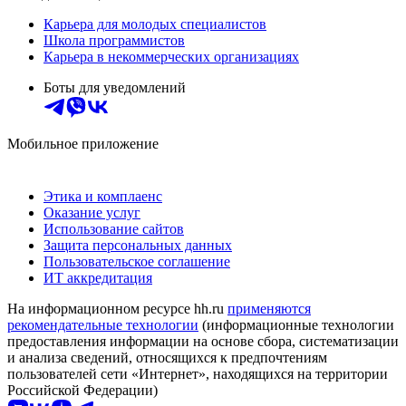
Карьера для молодых специалистов
Школа программистов
Карьера в некоммерческих организациях
Боты для уведомлений
Мобильное приложение
Этика и комплаенс
Оказание услуг
Использование сайтов
Защита персональных данных
Пользовательское соглашение
ИТ аккредитация
На информационном ресурсе hh.ru
применяются
рекомендательные технологии
(информационные технологии
предоставления информации на основе сбора, систематизации
и анализа сведений, относящихся к предпочтениям
пользователей сети «Интернет», находящихся на территории
Российской Федерации)