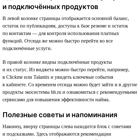
и подключённых продуктов
В левой колонке страницы отображается основной баланс,
остаток по публикациям, доступы к базе резюме и остаток
по контактам — для контроля использования платных
функций. Отсюда же можно быстро перейти во все
подключённые услуги.
В правой колонке видны подключённые продукты
и их статус. Из виджета можно быстро перейти, например,
в Clickme или Talantix и увидеть ключевые события
в кабинете. Со временем отсюда можно будет зайти и в другие
продукты экосистемы hh.ru и ознакомиться с рекомендуемыми
сервисами для повышения эффективности найма.
Полезные советы и напоминания
Наконец, вверху страницы слева находится блок с советами
и подсказками. Здесь отображаются рекомендации