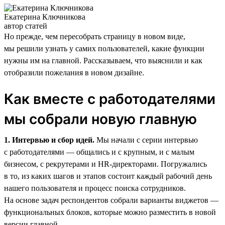
Екатерина Ключникова
автор статей
Но прежде, чем пересобрать страницу в новом виде,
мы решили узнать у самих пользователей, какие функции
нужны им на главной. Рассказываем, что выяснили и как
отобразили пожелания в новом дизайне.
Как вместе с работодателями
мы собрали новую главную
1. Интервью и сбор идей.
Мы начали с серии интервью
с работодателями — общались и с крупным, и с малым
бизнесом, с рекрутерами и HR-директорами. Погружались
в то, из каких шагов и этапов состоит каждый рабочий день
нашего пользователя и процесс поиска сотрудников.
На основе задач респондентов собрали варианты виджетов —
функциональных блоков, которые можно разместить в новой
версии главной