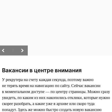
/
Вакансии в центре внимания
У рекрутера на счету каждая секунда, поэтому важно
не терять время на навигацию по сайту. Сейчас вакансии
в моментальном доступе — по центру страницы. Можно сразу
увидеть, по каким из них накопились отклики, которые нужно
скорее разобрать, а какие уже в архиве или скоро туда
попадут. Здесь же можно быстро создать новую вакансию