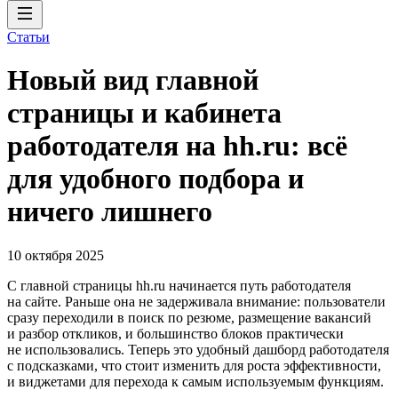
Статьи
Новый вид главной
страницы и кабинета
работодателя на hh.ru: всё
для удобного подбора и
ничего лишнего
10 октября 2025
C главной страницы hh.ru начинается путь работодателя
на сайте. Раньше она не задерживала внимание: пользователи
сразу переходили в поиск по резюме, размещение вакансий
и разбор откликов, и большинство блоков практически
не использовались. Теперь это удобный дашборд работодателя
с подсказками, что стоит изменить для роста эффективности,
и виджетами для перехода к самым используемым функциям.