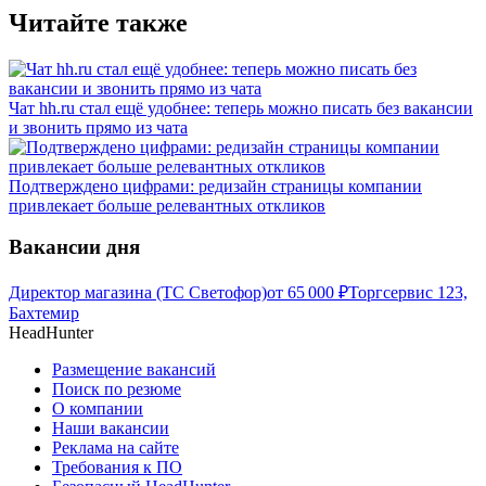
Читайте также
Чат hh.ru стал ещё удобнее: теперь можно писать без вакансии
и звонить прямо из чата
Подтверждено цифрами: редизайн страницы компании
привлекает больше релевантных откликов
Вакансии дня
Директор магазина (ТС Светофор)
от
65 000
₽
Торгсервис 123,
Бахтемир
HeadHunter
Размещение вакансий
Поиск по резюме
О компании
Наши вакансии
Реклама на сайте
Требования к ПО