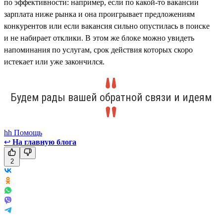
по эффективности: например, если по какой-то вакансии
зарплата ниже рынка и она проигрывает предложениям
конкурентов или если вакансия сильно опустилась в поиске
и не набирает отклики. В этом же блоке можно увидеть
напоминания по услугам, срок действия которых скоро
истекает или уже закончился.
Будем рады вашей обратной связи и идеям
hh Помощь
↩
На главную блога
2