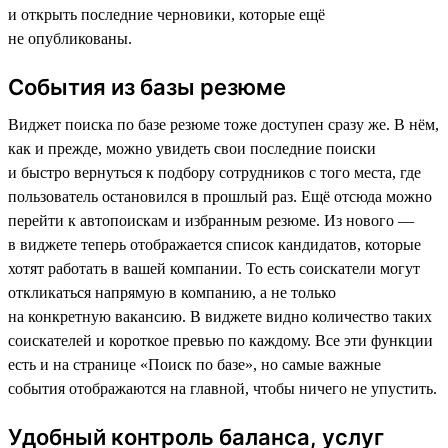
и открыть последние черновики, которые ещё
не опубликованы.
События из базы резюме
Виджет поиска по базе резюме тоже доступен сразу же. В нём,
как и прежде, можно увидеть свои последние поиски
и быстро вернуться к подбору сотрудников с того места, где
пользователь остановился в прошлый раз. Ещё отсюда можно
перейти к автопоискам и избранным резюме. Из нового —
в виджете теперь отображается список кандидатов, которые
хотят работать в вашей компании. То есть соискатели могут
откликаться напрямую в компанию, а не только
на конкретную вакансию. В виджете видно количество таких
соискателей и короткое превью по каждому. Все эти функции
есть и на странице «Поиск по базе», но самые важные
события отображаются на главной, чтобы ничего не упустить.
Удобный контроль баланса, услуг