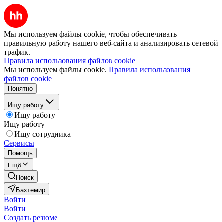
Мы используем файлы cookie, чтобы обеспечивать
правильную работу нашего веб-сайта и анализировать сетевой
трафик.
Правила использования файлов cookie
Мы используем файлы cookie.
Правила использования
файлов cookie
Понятно
Ищу работу
Ищу работу
Ищу работу
Ищу сотрудника
Сервисы
Помощь
Ещё
Поиск
Бахтемир
Войти
Войти
Создать резюме