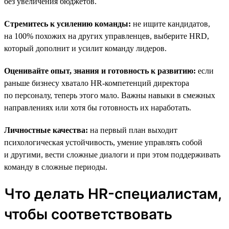
без увеличения бюджетов.
Стремитесь к усилению команды:
не ищите кандидатов,
на 100% похожих на других управленцев, выберите HRD,
который дополнит и усилит команду лидеров.
Оценивайте опыт, знания и готовность к развитию:
если
раньше бизнесу хватало HR-компетенций директора
по персоналу, теперь этого мало. Важны навыки в смежных
направлениях или хотя бы готовность их наработать.
Личностные качества:
на первый план выходит
психологическая устойчивость, умение управлять собой
и другими, вести сложные диалоги и при этом поддерживать
команду в сложные периоды.
Что делать HR-специалистам,
чтобы соответствовать