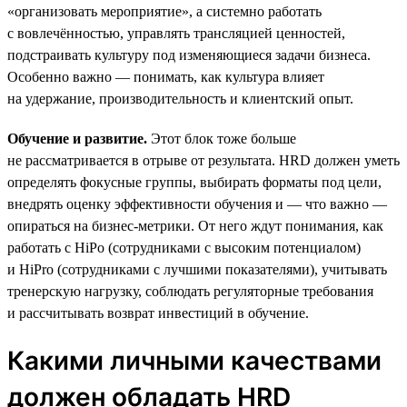
«организовать мероприятие», а системно работать
с вовлечённостью, управлять трансляцией ценностей,
подстраивать культуру под изменяющиеся задачи бизнеса.
Особенно важно — понимать, как культура влияет
на удержание, производительность и клиентский опыт.
Обучение и развитие.
Этот блок тоже больше
не рассматривается в отрыве от результата. HRD должен уметь
определять фокусные группы, выбирать форматы под цели,
внедрять оценку эффективности обучения и — что важно —
опираться на бизнес-метрики. От него ждут понимания, как
работать с HiPo (сотрудниками с высоким потенциалом)
и HiPro (сотрудниками с лучшими показателями), учитывать
тренерскую нагрузку, соблюдать регуляторные требования
и рассчитывать возврат инвестиций в обучение.
Какими личными качествами
должен обладать HRD