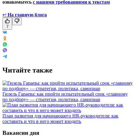
ознакомьтесь
с нашими требованиями к текстам
↩
На главную блога
7
Читайте также
Гюзель Гараева: как пройти испытательный срок «главному
по подбору» — стратегия, политика, самопиар
План развития для начинающего HR-руководителя: как
составить и что в него может входить
Вакансии дня