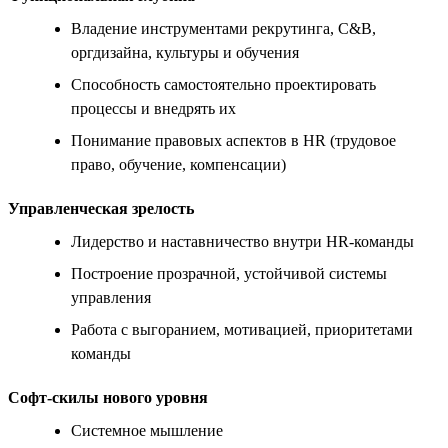
Владение инструментами рекрутинга, C&B,
оргдизайна, культуры и обучения
Способность самостоятельно проектировать
процессы и внедрять их
Понимание правовых аспектов в HR (трудовое
право, обучение, компенсации)
Управленческая зрелость
Лидерство и наставничество внутри HR-команды
Построение прозрачной, устойчивой системы
управления
Работа с выгоранием, мотивацией, приоритетами
команды
Софт-скилы нового уровня
Системное мышление