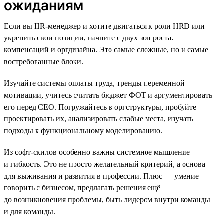
ожиданиям
Если вы HR-менеджер и хотите двигаться к роли HRD или
укрепить свои позиции, начните с двух зон роста:
компенсаций и оргдизайна. Это самые сложные, но и самые
востребованные блоки.
Изучайте системы оплаты труда, тренды переменной
мотивации, учитесь считать бюджет ФОТ и аргументировать
его перед СЕО. Погружайтесь в оргструктуры, пробуйте
проектировать их, анализировать слабые места, изучать
подходы к функциональному моделированию.
Из софт-скилов особенно важны системное мышление
и гибкость. Это не просто желательный критерий, а основа
для выживания и развития в профессии. Плюс — умение
говорить с бизнесом, предлагать решения ещё
до возникновения проблемы, быть лидером внутри команды
и для команды.