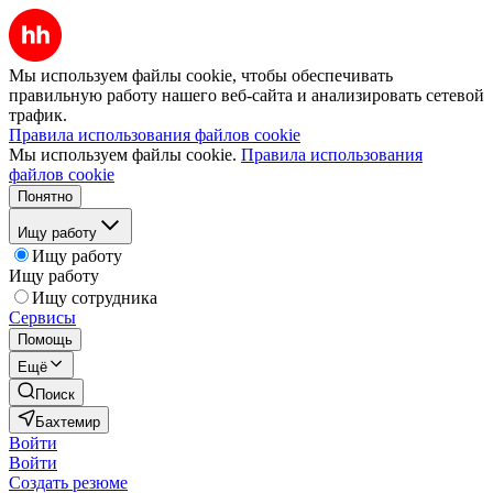
Мы используем файлы cookie, чтобы обеспечивать
правильную работу нашего веб-сайта и анализировать сетевой
трафик.
Правила использования файлов cookie
Мы используем файлы cookie.
Правила использования
файлов cookie
Понятно
Ищу работу
Ищу работу
Ищу работу
Ищу сотрудника
Сервисы
Помощь
Ещё
Поиск
Бахтемир
Войти
Войти
Создать резюме