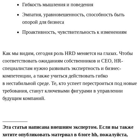
Гибкость мышления и поведения
Эмпатия, уравновешенность, способность быть
опорой для бизнеса
Проактивность, чувствительность к изменениям
Как мы видим, сегодня роль HRD меняется на глазах. Чтобы
соответствовать ожиданиям собственников и СЕО, HR-
специалистам нужно развивать экспертность и бизнес-
компетенции, а также учиться действовать гибко
в нестабильной среде. Те, кто успеет перестроиться под новые
требования, станут ключевыми фигурами в управлении
будущим компаний.
__________
Эта статья написана внешним экспертом. Если вы также
хотите опубликовать материал в блоге hh, пожалуйста,