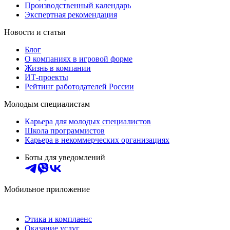
Производственный календарь
Экспертная рекомендация
Новости и статьи
Блог
О компаниях в игровой форме
Жизнь в компании
ИТ-проекты
Рейтинг работодателей России
Молодым специалистам
Карьера для молодых специалистов
Школа программистов
Карьера в некоммерческих организациях
Боты для уведомлений
Мобильное приложение
Этика и комплаенс
Оказание услуг