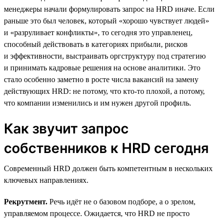
менеджеры начали формулировать запрос на HRD иначе. Если
раньше это был человек, который «хорошо чувствует людей»
и «разруливает конфликты», то сегодня это управленец,
способный действовать в категориях прибыли, рисков
и эффективности, выстраивать оргструктуру под стратегию
и принимать кадровые решения на основе аналитики. Это
стало особенно заметно в росте числа вакансий на замену
действующих HRD: не потому, что кто-то плохой, а потому,
что компании изменились и им нужен другой профиль.
Как звучит запрос
собственников к HRD сегодня
Современный HRD должен быть компетентным в нескольких
ключевых направлениях.
Рекрутмент.
Речь идёт не о базовом подборе, а о зрелом,
управляемом процессе. Ожидается, что HRD не просто