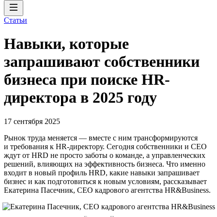
Статьи
Навыки, которые
запрашивают собственники
бизнеса при поиске HR-
директора в 2025 году
17 сентября 2025
Рынок труда меняется — вместе с ним трансформируются
и требования к HR-директору. Сегодня собственники и СЕО
ждут от HRD не просто заботы о команде, а управленческих
решений, влияющих на эффективность бизнеса. Что именно
входит в новый профиль HRD, какие навыки запрашивает
бизнес и как подготовиться к новым условиям, рассказывает
Екатерина Пасечник, CEO кадрового агентства HR&Business.