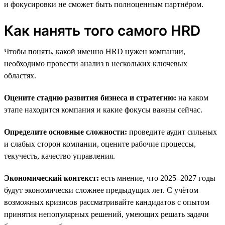
и фокусировки не сможет быть полноценным партнёром.
Как нанять того самого HRD
Чтобы понять, какой именно HRD нужен компании,
необходимо провести анализ в нескольких ключевых
областях.
Оцените стадию развития бизнеса и стратегию:
на каком
этапе находится компания и какие фокусы важны сейчас.
Определите основные сложности:
проведите аудит сильных
и слабых сторон компании, оцените рабочие процессы,
текучесть, качество управления.
Экономический контекст:
есть мнение, что 2025–2027 годы
будут экономически сложнее предыдущих лет. С учётом
возможных кризисов рассматривайте кандидатов с опытом
принятия непопулярных решений, умеющих решать задачи