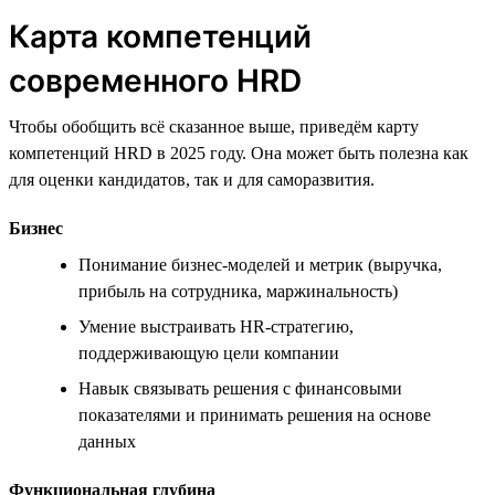
Карта компетенций
современного HRD
Чтобы обобщить всё сказанное выше, приведём карту
компетенций HRD в 2025 году. Она может быть полезна как
для оценки кандидатов, так и для саморазвития.
Бизнес
Понимание бизнес-моделей и метрик (выручка,
прибыль на сотрудника, маржинальность)
Умение выстраивать HR-стратегию,
поддерживающую цели компании
Навык связывать решения с финансовыми
показателями и принимать решения на основе
данных
Функциональная глубина