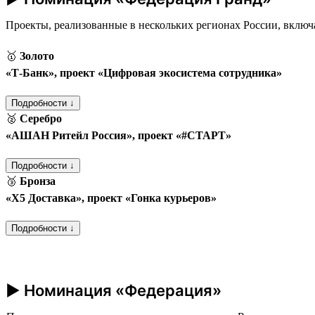
Проекты, реализованные в нескольких регионах России, включ
🥇
Золото
«Т‑Банк», проект «Цифровая экосистема сотрудника»
Подробности ↓
🥈
Серебро
«АШАН Ритейл Россия», проект «#СТАРТ»
Подробности ↓
🥉
Бронза
«Х5 Доставка», проект «Гонка курьеров»
Подробности ↓
► Номинация «Федерация»