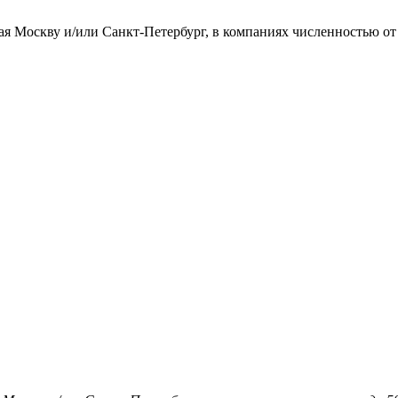
ая Москву и/или Санкт-Петербург, в компаниях численностью от