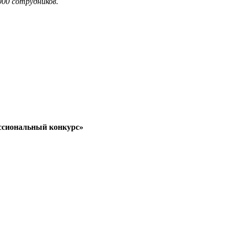
000 сотрудников.
ссиональный конкурс»