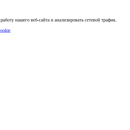
аботу нашего веб-сайта и анализировать сетевой трафик.
ookie