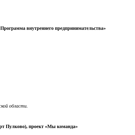
. Программа внутреннего предпринимательства»
ской области.
рт Пулково), проект «Мы команда»