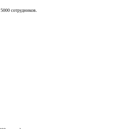
 5000 сотрудников.