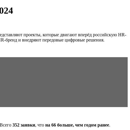
024
представляют проекты, которые двигают вперёд российскую HR-
 HR-бренд и внедряют передовые цифровые решения.
 Всего
352 заявки
, что
на 66 больше, чем годом ранее
.