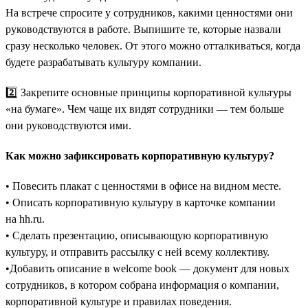
На встрече спросите у сотрудников, какими ценностями они
руководствуются в работе. Выпишите те, которые назвали
сразу несколько человек. От этого можно отталкиваться, когда
будете разрабатывать культуру компании.
2️⃣ Закрепите основные принципы корпоративной культуры
«на бумаге». Чем чаще их видят сотрудники — тем больше
они руководствуются ими.
Как можно зафиксировать корпоративную культуру?
• Повесить плакат с ценностями в офисе на видном месте.
• Описать корпоративную культуру в карточке компании
на hh.ru.
• Сделать презентацию, описывающую корпоративную
культуру, и отправить рассылку с ней всему коллективу.
•Добавить описание в welcome book — документ для новых
сотрудников, в котором собрана информация о компании,
корпоративной культуре и правилах поведения.