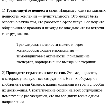
1)
Транслируйте ценности сами.
Например, одна из главных
ценностей компании — пунктуальность. Это может быть
особенно важно тем, кто работает в сфере услуг. Соблюдайте
общепринятое правило и никогда не опаздывайте на встречи
с сотрудниками.
Транслировать ценности можно и через
командообразующие мероприятия —
тимбилдинговые активности, приглашение
экспертов, корпоративные выезды и вечеринки.
2)
Проводите стратегические сессии.
Это мероприятия,
в которых участвуют все сотрудники. На них обсуждают
глобальные цели бизнеса, планы компании на год и способы
их достижения. Стратегические сессии на всех сотрудников
помогут ещё раз убедиться, что вы все движетесь в одном
направлении.