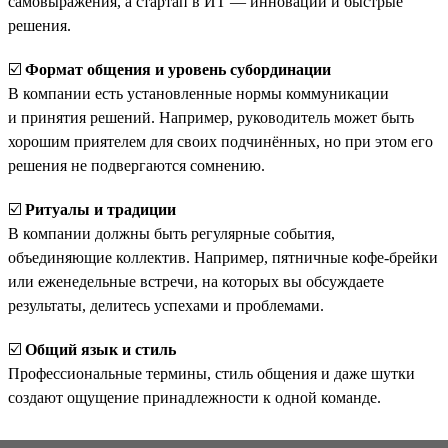
самовыражения, а стартап в ИТ — инновации и быстрые
решения.
☑️
Формат общения и уровень субординации
В компании есть установленные нормы коммуникации
и принятия решений. Например, руководитель может быть
хорошим приятелем для своих подчинённых, но при этом его
решения не подвергаются сомнению.
☑️
Ритуалы и традиции
В компании должны быть регулярные события,
объединяющие коллектив. Например, пятничные кофе-брейки
или еженедельные встречи, на которых вы обсуждаете
результаты, делитесь успехами и проблемами.
☑️
Общий язык и стиль
Профессиональные термины, стиль общения и даже шутки
создают ощущение принадлежности к одной команде.