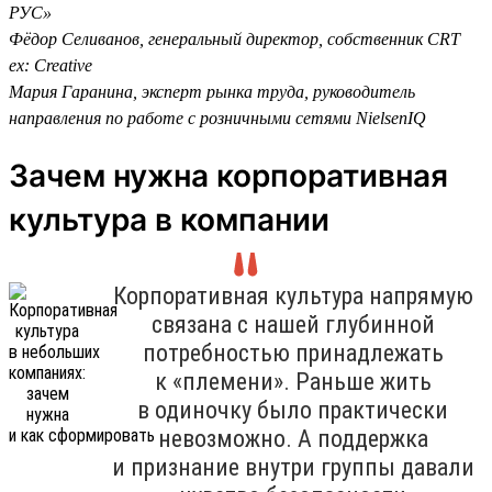
РУС»
Фёдор Селиванов, генеральный директор, собственник CRT
ex: Creative
Мария Гаранина, эксперт рынка труда, руководитель
направления по работе с розничными сетями NielsenIQ
Зачем нужна корпоративная
культура в компании
Корпоративная культура напрямую
связана с нашей глубинной
потребностью принадлежать
к «племени». Раньше жить
в одиночку было практически
невозможно. А поддержка
и признание внутри группы давали