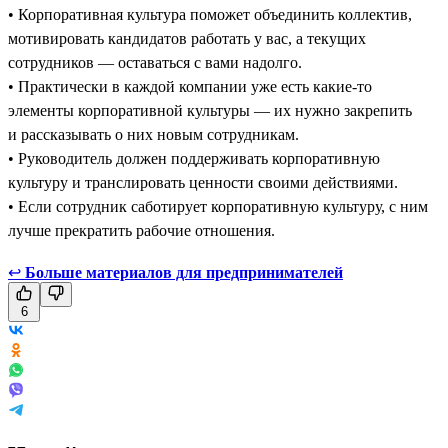
• Корпоративная культура поможет объединить коллектив,
мотивировать кандидатов работать у вас, а текущих
сотрудников — оставаться с вами надолго.
• Практически в каждой компании уже есть какие-то
элементы корпоративной культуры — их нужно закрепить
и рассказывать о них новым сотрудникам.
• Руководитель должен поддерживать корпоративную
культуру и транслировать ценности своими действиями.
• Если сотрудник саботирует корпоративную культуру, с ним
лучше прекратить рабочие отношения.
↩
Больше материалов для предпринимателей
6