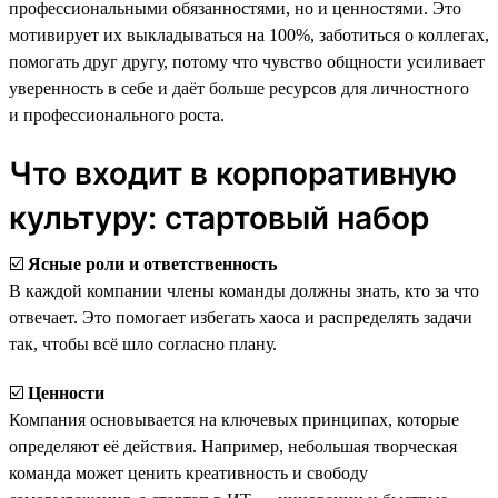
профессиональными обязанностями, но и ценностями. Это
мотивирует их выкладываться на 100%, заботиться о коллегах,
помогать друг другу, потому что чувство общности усиливает
уверенность в себе и даёт больше ресурсов для личностного
и профессионального роста.
Что входит в корпоративную
культуру: стартовый набор
☑️
Ясные роли и ответственность
В каждой компании члены команды должны знать, кто за что
отвечает. Это помогает избегать хаоса и распределять задачи
так, чтобы всё шло согласно плану.
☑️
Ценности
Компания основывается на ключевых принципах, которые
определяют её действия. Например, небольшая творческая
команда может ценить креативность и свободу