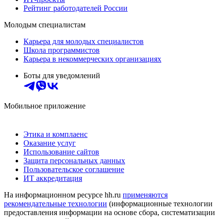
Рейтинг работодателей России
Молодым специалистам
Карьера для молодых специалистов
Школа программистов
Карьера в некоммерческих организациях
Боты для уведомлений
Мобильное приложение
Этика и комплаенс
Оказание услуг
Использование сайтов
Защита персональных данных
Пользовательское соглашение
ИТ аккредитация
На информационном ресурсе hh.ru
применяются
рекомендательные технологии
(информационные технологии
предоставления информации на основе сбора, систематизации