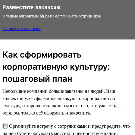
Разместите вакансию
и умные алгоритмы hh.ru помогут найти сотрудников
Разместить вакансию
Как сформировать
корпоративную культуру:
пошаговый план
Небольшие компании больше завязаны на людей. Ваш
коллектив уже сформировал какую-то корпоративную
культуру, и хорошо отталкиваться от того, что уже есть, —
осталось только всё оформить и закрепить.
1️⃣ Организуйте встречу с сотрудниками и предупредите, что
на ней будете обсуждать миссию и ценности компании.