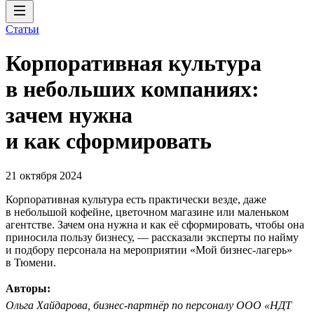
Статьи
Корпоративная культура
в небольших компаниях:
зачем нужна
и как сформировать
21 октября 2024
Корпоративная культура есть практически везде, даже
в небольшой кофейне, цветочном магазине или маленьком
агентстве. Зачем она нужна и как её сформировать, чтобы она
приносила пользу бизнесу, — рассказали эксперты по найму
и подбору персонала на мероприятии «Мой бизнес-лагерь»
в Тюмени.
Авторы:
Ольга Хайдарова, бизнес-партнёр по персоналу ООО «НДТ