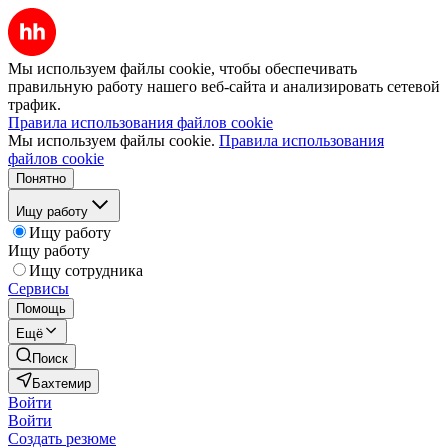
Мы используем файлы cookie, чтобы обеспечивать
правильную работу нашего веб-сайта и анализировать сетевой
трафик.
Правила использования файлов cookie
Мы используем файлы cookie.
Правила использования
файлов cookie
Понятно
Ищу работу
Ищу работу
Ищу работу
Ищу сотрудника
Сервисы
Помощь
Ещё
Поиск
Бахтемир
Войти
Войти
Создать резюме