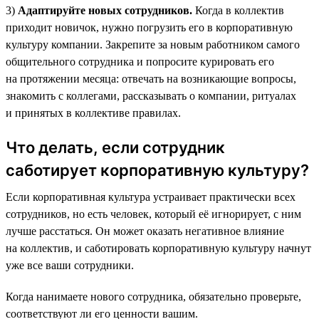
3)
Адаптируйте новых сотрудников.
Когда в коллектив
приходит новичок, нужно погрузить его в корпоративную
культуру компании. Закрепите за новым работником самого
общительного сотрудника и попросите курировать его
на протяжении месяца: отвечать на возникающие вопросы,
знакомить с коллегами, рассказывать о компании, ритуалах
и принятых в коллективе правилах.
Что делать, если сотрудник
саботирует корпоративную культуру?
Если корпоративная культура устраивает практически всех
сотрудников, но есть человек, который её игнорирует, с ним
лучше расстаться. Он может оказать негативное влияние
на коллектив, и саботировать корпоративную культуру начнут
уже все ваши сотрудники.
Когда нанимаете нового сотрудника, обязательно проверьте,
соответствуют ли его ценности вашим.