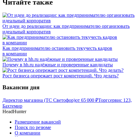
Читайте также
От идеи до реализации: как предпринимателю организовать
идеальный корпоратив
Как предпринимателю остановить текучесть кадров
в компании
Почему в hh.ru надёжные и проверенные кандидаты
Рост бизнеса опережает рост компетенций. Что делать?
Вакансии дня
Директор магазина (ТС Светофор)
от
65 000
₽
Торгсервис 123,
Бахтемир
HeadHunter
Размещение вакансий
Поиск по резюме
О компании