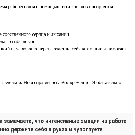
ремя рабочего дня с помощью пяти каналов восприятия:
е собственного сердца и дыхании
ла в сгибе локтя
рпкий вкус хорошо переключает на себя внимание и помогает
 тревожно. Но я справляюсь. Это временно. Я обязательно
и замечаете, что интенсивные эмоции на работе
нно держите себя в руках и чувствуете