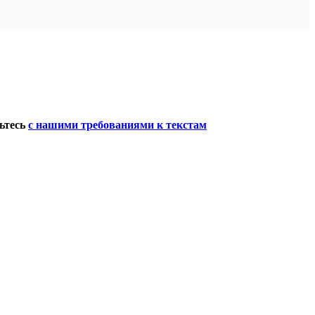
мьтесь
с нашими требованиями к текстам