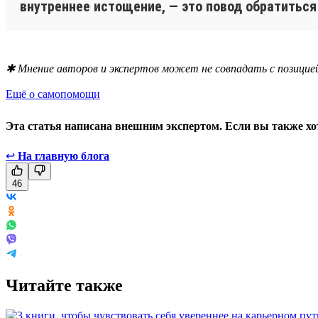
внутреннее истощение, — это повод обратиться
✱ Мнение авторов и экспертов может не совпадать с позицией
Ещё о самопомощи
Эта статья написана внешним экспертом. Если вы также хо
↩
На главную блога
46
Читайте также