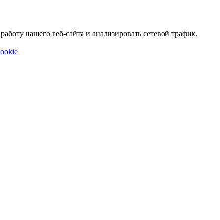
аботу нашего веб-сайта и анализировать сетевой трафик.
ookie