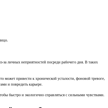
лицо.
-за личных неприятностей посреди рабочего дня. В таких
то может привести к хронической усталости, фоновой тревоге,
ами и повредить карьере.
тобы быстро и экологично справляться с сильными чувствами.