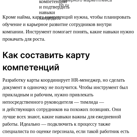
hh.ru
Кроме найма, карта компетенций нужна, чтобы планировать
обучение и карьерное развитие сотрудников внутри
компании. Инструмент помогает понять, какие навыки нужно
прокачать для роста.
Как составить карту
компетенций
Разработку карты координирует HR-менеджер, но сделать
документ в одиночку не получится. Чтобы инструмент был
прикладным и рабочим, нужно привлекать
непосредственного руководителя — тимлида —
и действующих сотрудников на похожих позициях. Они
лучше всех знают, какие навыки важны для ежедневной
работы. Идеально — подключить к процессу также
специалиста по оценке персонала, если такой работник есть