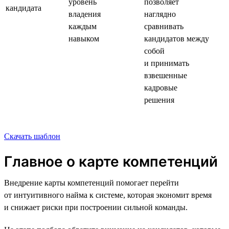
уровень
позволяет
кандидата
владения
наглядно
каждым
сравнивать
навыком
кандидатов между
собой
и принимать
взвешенные
кадровые
решения
Скачать шаблон
Главное о карте компетенций
Внедрение карты компетенций помогает перейти
от интуитивного найма к системе, которая экономит время
и снижает риски при построении сильной команды.