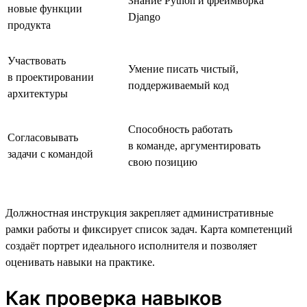
Знание Python и фреймворка
новые функции
Django
продукта
Участвовать
Умение писать чистый,
в проектировании
поддерживаемый код
архитектуры
Способность работать
Согласовывать
в команде, аргументировать
задачи с командой
свою позицию
Должностная инструкция закрепляет административные
рамки работы и фиксирует список задач. Карта компетенций
создаёт портрет идеального исполнителя и позволяет
оценивать навыки на практике.
Как проверка навыков