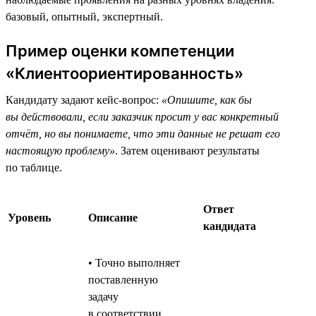
базовый, опытный, экспертный.
Пример оценки компетенции
«Клиентоориентированность»
Кандидату задают кейс-вопрос:
«Опишите, как бы
вы действовали, если заказчик просит у вас конкретный
отчёт, но вы понимаете, что эти данные не решат его
настоящую проблему»
. Затем оценивают результаты
по таблице.
Ответ
Уровень
Описание
кандидата
• Точно выполняет
поставленную
задачу
в соответствии