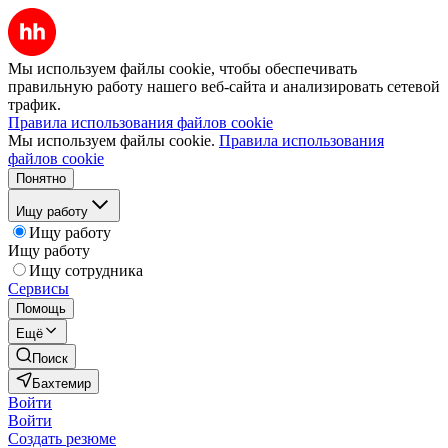
Мы используем файлы cookie, чтобы обеспечивать
правильную работу нашего веб-сайта и анализировать сетевой
трафик.
Правила использования файлов cookie
Мы используем файлы cookie.
Правила использования
файлов cookie
Понятно
Ищу работу
Ищу работу
Ищу работу
Ищу сотрудника
Сервисы
Помощь
Ещё
Поиск
Бахтемир
Войти
Войти
Создать резюме