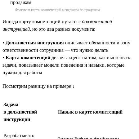
Фрагмент карты компетенций менеджера по продажам
Иногда карту компетенций путают с
должностной
инструкцией
, но это два разных документа:
•
Должностная инструкция
описывает обязанности и зону
ответственности сотрудника — что нужно делать
•
Карта компетенций
делает акцент на том, как выполнять
задачи, показывает модели поведения и навыки, которые
нужны для работы
Посмотрим разницу на примере ↓
Задача
в должностной
Навык в карте компетенций
инструкции
Разрабатывать