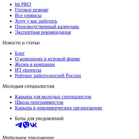
hh PRO
Готовое резюме
Все сервисы
Хочу у вас работать
Производственный календарь
Экспертная рекомендация
Новости и статьи
Блог
О компаниях в игровой форме
Жизнь в компании
ИТ-проекты
Рейтинг работодателей России
Молодым специалистам
Карьера для молодых специалистов
Школа программистов
Карьера в некоммерческих организациях
Боты для уведомлений
Мобильное приложение