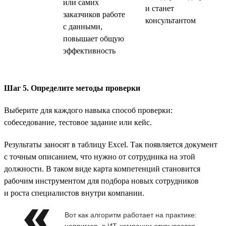
или самих
и станет
заказчиков работе
консультантом
с данными,
повышает общую
эффективность
Шаг 5. Определите методы проверки
Выберите для каждого навыка способ проверки:
собеседование, тестовое задание или кейс.
Результаты заносят в таблицу Excel. Так появляется документ
с точным описанием, что нужно от сотрудника на этой
должности. В таком виде карта компетенций становится
рабочим инструментом для подбора новых сотрудников
и роста специалистов внутри компании.
Вот как алгоритм работает на практике:
например, в ИТ-компании открывается