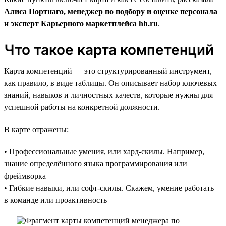
Алиса Портнаго, менеджер по подбору и оценке персонала
и эксперт Карьерного маркетплейса hh.ru
.
Что такое карта компетенций
Карта компетенций — это структурированный инструмент,
как правило, в виде таблицы. Он описывает набор ключевых
знаний, навыков и личностных качеств, которые нужны для
успешной работы на конкретной должности.
В карте отражены:
• Профессиональные умения, или хард-скилы. Например,
знание определённого языка программирования или
фреймворка
• Гибкие навыки, или софт-скилы. Скажем, умение работать
в команде или проактивность