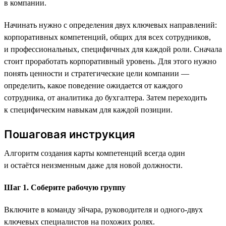
в компании.
Начинать нужно с определения двух ключевых направлений:
корпоративных компетенций, общих для всех сотрудников,
и профессиональных, специфичных для каждой роли. Сначала
стоит проработать корпоративный уровень. Для этого нужно
понять ценности и стратегические цели компании —
определить, какое поведение ожидается от каждого
сотрудника, от аналитика до бухгалтера. Затем переходить
к специфическим навыкам для каждой позиции.
Пошаговая инструкция
Алгоритм создания карты компетенций всегда один
и остаётся неизменным даже для новой должности.
Шаг 1. Соберите рабочую группу
Включите в команду эйчара, руководителя и одного-двух
ключевых специалистов на похожих ролях.