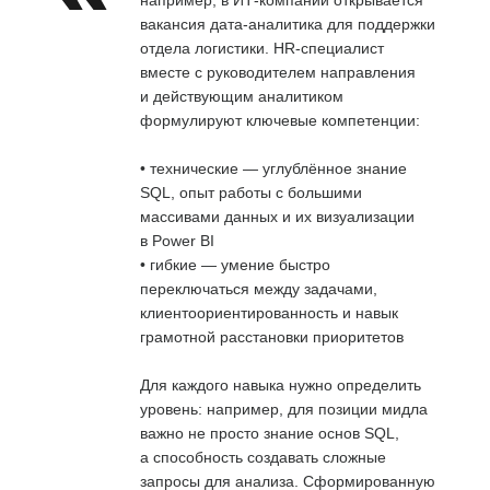
вакансия дата-аналитика для поддержки
отдела логистики. HR-специалист
вместе с руководителем направления
и действующим аналитиком
формулируют ключевые компетенции:
• технические — углублённое знание
SQL, опыт работы с большими
массивами данных и их визуализации
в Power BI
• гибкие — умение быстро
переключаться между задачами,
клиентоориентированность и навык
грамотной расстановки приоритетов
Для каждого навыка нужно определить
уровень: например, для позиции мидла
важно не просто знание основ SQL,
а способность создавать сложные
запросы для анализа. Сформированную