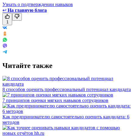
Узнать о подтверждении навыков
↩
На главную блога
1
Читайте также
8 способов оценить профессиональный потенциал кандидата
7 принципов оценки мягких навыков сотрудников
Как предпринимателю самостоятельно оценить кандидата: 6
методов