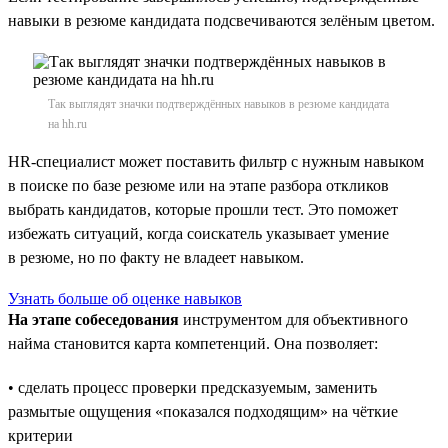
навыки в резюме кандидата подсвечиваются зелёным цветом.
Так выглядят значки подтверждённых навыков в резюме кандидата
на hh.ru
HR-специалист может поставить фильтр с нужным навыком
в поиске по базе резюме или на этапе разбора откликов
выбрать кандидатов, которые прошли тест. Это поможет
избежать ситуаций, когда соискатель указывает умение
в резюме, но по факту не владеет навыком.
Узнать больше об оценке навыков
На этапе собеседования
инструментом для объективного
найма становится карта компетенций. Она позволяет:
• сделать процесс проверки предсказуемым, заменить
размытые ощущения «показался подходящим» на чёткие
критерии