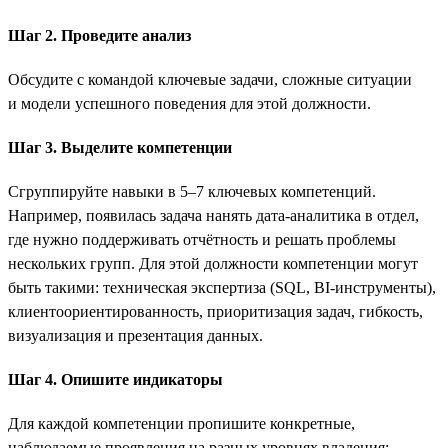
Шаг 2. Проведите анализ
Обсудите с командой ключевые задачи, сложные ситуации
и модели успешного поведения для этой должности.
Шаг 3. Выделите компетенции
Сгруппируйте навыки в 5–7 ключевых компетенций.
Например, появилась задача нанять дата-аналитика в отдел,
где нужно поддерживать отчётность и решать проблемы
нескольких групп. Для этой должности компетенции могут
быть такими: техническая экспертиза (SQL, BI-инструменты),
клиентоориентированность, приоритизация задач, гибкость,
визуализация и презентация данных.
Шаг 4. Опишите индикаторы
Для каждой компетенции пропишите конкретные,
наблюдаемые проявления на разных уровнях владения: