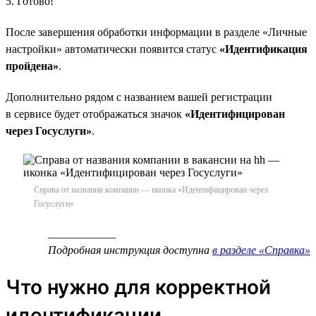
5. Готово!
После завершения обработки информации в разделе «Личные
настройки» автоматически появится статус
«Идентификация
пройдена»
.
Дополнительно рядом с названием вашей регистрации
в сервисе будет отображаться значок
«Идентифицирован
через Госуслуги»
.
Справа от названия компании — иконка «Идентифицирован через
Госуслуги»
____________
Подробная инструкция доступна
в разделе «Справка»
Что нужно для корректной
идентификации