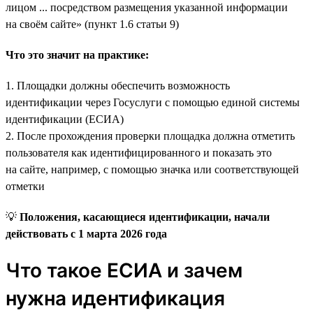
лицом ... посредством размещения указанной информации
на своём сайте» (пункт 1.6 статьи 9)
Что это значит на практике:
1. Площадки должны обеспечить возможность
идентификации через Госуслуги с помощью единой системы
идентификации (ЕСИА)
2. После прохождения проверки площадка должна отметить
пользователя как идентифицированного и показать это
на сайте, например, с помощью значка или соответствующей
отметки
💡
Положения, касающиеся идентификации, начали
действовать с 1 марта 2026 года
Что такое ЕСИА и зачем
нужна идентификация