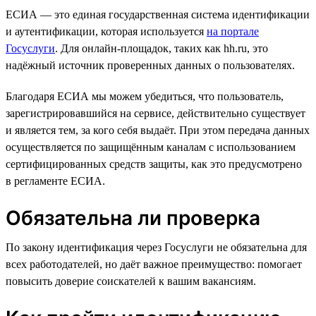
ЕСИА — это единая государственная система идентификации
и аутентификации, которая используется
на портале
Госуслуги
. Для онлайн-площадок, таких как hh.ru, это
надёжный источник проверенных данных о пользователях.
Благодаря ЕСИА мы можем убедиться, что пользователь,
зарегистрировавшийся на сервисе, действительно существует
и является тем, за кого себя выдаёт. При этом передача данных
осуществляется по защищённым каналам с использованием
сертифицированных средств защиты, как это предусмотрено
в регламенте ЕСИА.
Обязательна ли проверка
По закону идентификация через Госуслуги не обязательна для
всех работодателей, но даёт важное преимущество: помогает
повысить доверие соискателей к вашим вакансиям.