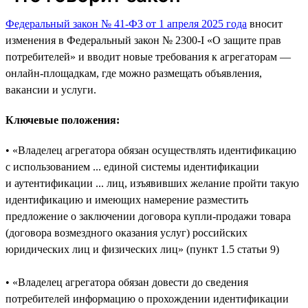
Федеральный закон № 41-ФЗ от 1 апреля 2025 года
вносит
изменения в Федеральный закон № 2300-I «О защите прав
потребителей» и вводит новые требования к агрегаторам —
онлайн-площадкам, где можно размещать объявления,
вакансии и услуги.
Ключевые положения:
• «Владелец агрегатора обязан осуществлять идентификацию
с использованием ... единой системы идентификации
и аутентификации ... лиц, изъявивших желание пройти такую
идентификацию и имеющих намерение разместить
предложение о заключении договора купли‑продажи товара
(договора возмездного оказания услуг) российских
юридических лиц и физических лиц» (пункт 1.5 статьи 9)
• «Владелец агрегатора обязан довести до сведения
потребителей информацию о прохождении идентификации