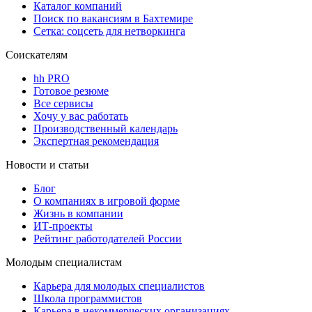
Каталог компаний
Поиск по вакансиям в Бахтемире
Сетка: соцсеть для нетворкинга
Соискателям
hh PRO
Готовое резюме
Все сервисы
Хочу у вас работать
Производственный календарь
Экспертная рекомендация
Новости и статьи
Блог
О компаниях в игровой форме
Жизнь в компании
ИТ-проекты
Рейтинг работодателей России
Молодым специалистам
Карьера для молодых специалистов
Школа программистов
Карьера в некоммерческих организациях