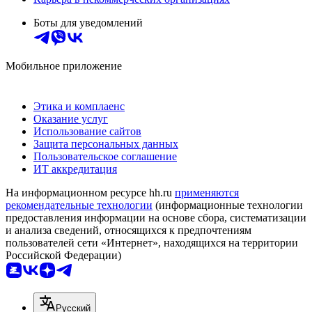
Боты для уведомлений
Мобильное приложение
Этика и комплаенс
Оказание услуг
Использование сайтов
Защита персональных данных
Пользовательское соглашение
ИТ аккредитация
На информационном ресурсе hh.ru
применяются
рекомендательные технологии
(информационные технологии
предоставления информации на основе сбора, систематизации
и анализа сведений, относящихся к предпочтениям
пользователей сети «Интернет», находящихся на территории
Российской Федерации)
Русский