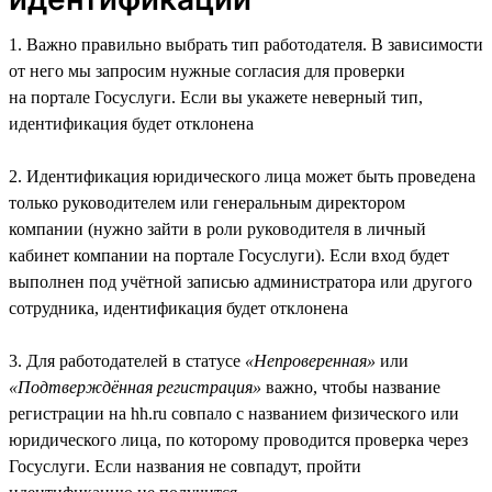
1. Важно правильно выбрать тип работодателя. В зависимости
от него мы запросим нужные согласия для проверки
на портале Госуслуги. Если вы укажете неверный тип,
идентификация будет отклонена
2. Идентификация юридического лица может быть проведена
только руководителем или генеральным директором
компании (нужно зайти в роли руководителя в личный
кабинет компании на портале Госуслуги). Если вход будет
выполнен под учётной записью администратора или другого
сотрудника, идентификация будет отклонена
3. Для работодателей в статусе
«Непроверенная»
или
«Подтверждённая регистрация»
важно, чтобы название
регистрации на hh.ru совпало с названием физического или
юридического лица, по которому проводится проверка через
Госуслуги. Если названия не совпадут, пройти