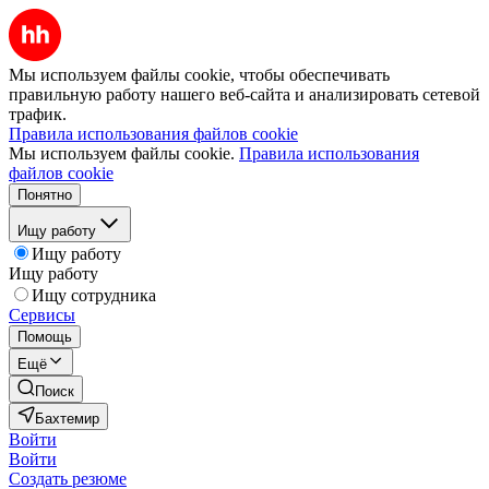
Мы используем файлы cookie, чтобы обеспечивать
правильную работу нашего веб-сайта и анализировать сетевой
трафик.
Правила использования файлов cookie
Мы используем файлы cookie.
Правила использования
файлов cookie
Понятно
Ищу работу
Ищу работу
Ищу работу
Ищу сотрудника
Сервисы
Помощь
Ещё
Поиск
Бахтемир
Войти
Войти
Создать резюме