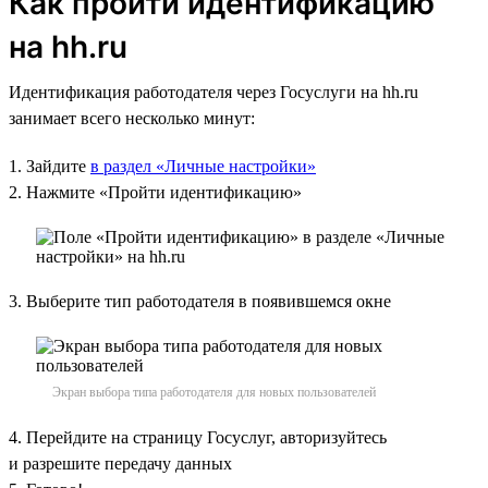
Как пройти идентификацию
на hh.ru
Идентификация работодателя через Госуслуги на hh.ru
занимает всего несколько минут:
1. Зайдите
в раздел «Личные настройки»
2. Нажмите «Пройти идентификацию»
3. Выберите тип работодателя в появившемся окне
Экран выбора типа работодателя для новых пользователей
4. Перейдите на страницу Госуслуг, авторизуйтесь
и разрешите передачу данных