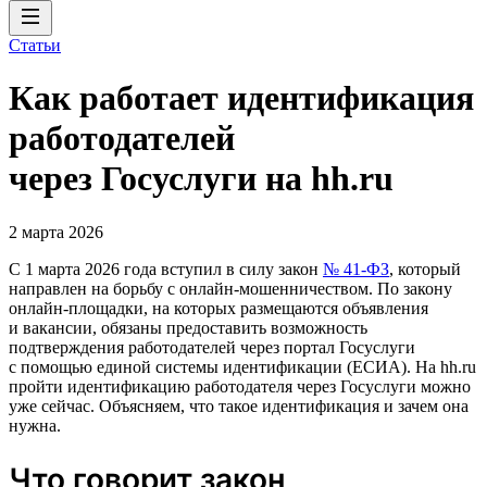
Статьи
Как работает идентификация
работодателей
через Госуслуги на hh.ru
2 марта 2026
С 1 марта 2026 года вступил в силу закон
№ 41-ФЗ
, который
направлен на борьбу с онлайн-мошенничеством. По закону
онлайн-площадки, на которых размещаются объявления
и вакансии, обязаны предоставить возможность
подтверждения работодателей через портал Госуслуги
с помощью единой системы идентификации (ЕСИА). На hh.ru
пройти идентификацию работодателя через Госуслуги можно
уже сейчас. Объясняем, что такое идентификация и зачем она
нужна.
Что говорит закон