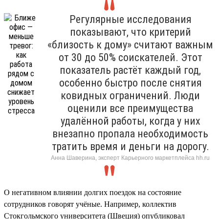
Регулярные исследования
показывают, что критерий
«близость к дому» считают важным
от 30 до 50% соискателей. Этот
показатель растёт каждый год,
особенно быстро после снятия
ковидных ограничений. Люди
оценили все преимущества
удалённой работы, когда у них
внезапно пропала необходимость
тратить время и деньги на дорогу.
Анна Шаверина, эксперт Карьерного маркетплейса hh.ru
О негативном влиянии долгих поездок на состояние
сотрудников говорят учёные. Например, коллектив
Стокгольмского университета (Швеция) опубликовал