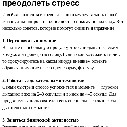
преодолеть стресс
И всё же волнения и тревоги — неотъемлемая часть нашей
жизни, ликвидировать их полностью никому не под силу. Вот
несколько советов, которые помогут снизить напряжение.
1. Переключить внимание
Выйдите на небольшую прогулку, чтобы подышать свежим
воздухом и проветрить голову. Если такой возможности нет,
то сфокусируйтесь на каком-нибудь внешнем объекте,
обращая внимание на его цвет, форму, фактуру.
2. Работать с дыхательными техниками
Самый быстрый способ успокоиться в моменте — глубокое
дыхание: вдох на 2–3 секунды и выдох на 4–5 секунд. Для
продвинутых пользователей есть специальные комплексы
дыхательных гимнастик.
3. Заняться физической активностью
Регулярные занятия спортом способствуют выработке