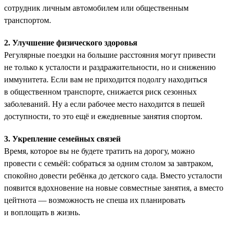
сотрудник личным автомобилем или общественным
транспортом.
2. Улучшение физического здоровья
Регулярные поездки на большие расстояния могут привести
не только к усталости и раздражительности, но и снижению
иммунитета. Если вам не приходится подолгу находиться
в общественном транспорте, снижается риск сезонных
заболеваний. Ну а если рабочее место находится в пешей
доступности, то это ещё и ежедневные занятия спортом.
3. Укрепление семейных связей
Время, которое вы не будете тратить на дорогу, можно
провести с семьёй: собраться за одним столом за завтраком,
спокойно довести ребёнка до детского сада. Вместо усталости
появится вдохновение на новые совместные занятия, а вместо
цейтнота — возможность не спеша их планировать
и воплощать в жизнь.