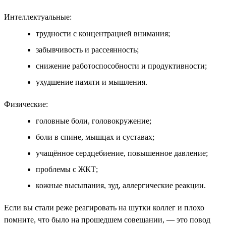
Интеллектуальные:
трудности с концентрацией внимания;
забывчивость и рассеянность;
снижение работоспособности и продуктивности;
ухудшение памяти и мышления.
Физические:
головные боли, головокружение;
боли в спине, мышцах и суставах;
учащённое сердцебиение, повышенное давление;
проблемы с ЖКТ;
кожные высыпания, зуд, аллергические реакции.
Если вы стали реже реагировать на шутки коллег и плохо
помните, что было на прошедшем совещании, — это повод