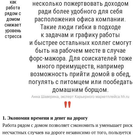
несколько пожертвовать доходом
ради более удобного для себя
расположения офиса компании.
Такие люди гибки в подходе
к задачам и графику работы
и быстрее остальных коллег смогут
быть на рабочем месте в случае
форс-мажора. Для соискателей тоже
много преимуществ, например
возможность прийти домой в обед,
погулять с питомцем или пообедать
домашним борщом.
Анна Шаверина, эксперт Карьерного маркетплейса hh.ru
1. Экономия времени и денег на дорогу
Работа рядом с домом позволяет сэкономить и уменьшает риск
несчастных случаев на дороге независимо от того, пользуется