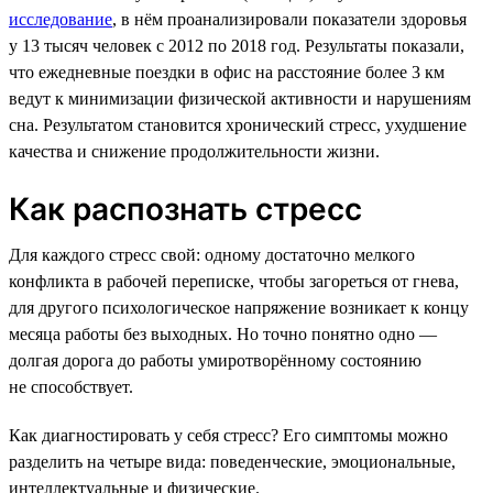
исследование
, в нём проанализировали показатели здоровья
у 13 тысяч человек с 2012 по 2018 год. Результаты показали,
что ежедневные поездки в офис на расстояние более 3 км
ведут к минимизации физической активности и нарушениям
сна. Результатом становится хронический стресс, ухудшение
качества и снижение продолжительности жизни.
Как распознать стресс
Для каждого стресс свой: одному достаточно мелкого
конфликта в рабочей переписке, чтобы загореться от гнева,
для другого психологическое напряжение возникает к концу
месяца работы без выходных. Но точно понятно одно —
долгая дорога до работы умиротворённому состоянию
не способствует.
Как диагностировать у себя стресс? Его симптомы можно
разделить на четыре вида: поведенческие, эмоциональные,
интеллектуальные и физические.