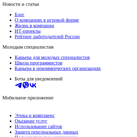
Новости и статьи
Блог
О компаниях в игровой форме
Жизнь в компании
ИТ-проекты
Рейтинг работодателей России
Молодым специалистам
Карьера для молодых специалистов
Школа программистов
Карьера в некоммерческих организациях
Боты для уведомлений
Мобильное приложение
Этика и комплаенс
Оказание услуг
Использование сайтов
Защита персональных данных