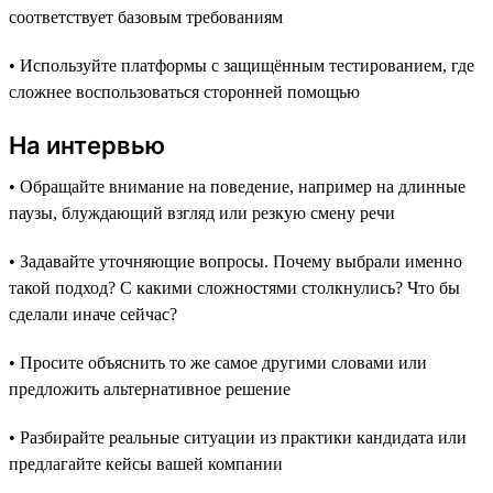
соответствует базовым требованиям
• Используйте платформы с защищённым тестированием, где
сложнее воспользоваться сторонней помощью
На интервью
• Обращайте внимание на поведение, например на длинные
паузы, блуждающий взгляд или резкую смену речи
• Задавайте уточняющие вопросы. Почему выбрали именно
такой подход? С какими сложностями столкнулись? Что бы
сделали иначе сейчас?
• Просите объяснить то же самое другими словами или
предложить альтернативное решение
• Разбирайте реальные ситуации из практики кандидата или
предлагайте кейсы вашей компании