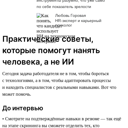
инструменты разумно, что уже само
по себе показатель зрелости
Любовь Горовая
HR-эксперт и карьерный
психолог
Практические советы,
которые помогут нанять
человека, а не ИИ
Сегодня задача работодателя не в том, чтобы бороться
с технологиями, а в том, чтобы адаптировать процессы
и находить специалистов с реальными навыками. Вот что
может помочь.
До интервью
• Смотрите на подтверждённые навыки в резюме — так ещё
на этапе скрининга вы сможете отделить тех, кто