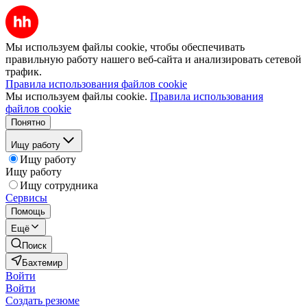
Мы используем файлы cookie, чтобы обеспечивать
правильную работу нашего веб-сайта и анализировать сетевой
трафик.
Правила использования файлов cookie
Мы используем файлы cookie.
Правила использования
файлов cookie
Понятно
Ищу работу
Ищу работу
Ищу работу
Ищу сотрудника
Сервисы
Помощь
Ещё
Поиск
Бахтемир
Войти
Войти
Создать резюме