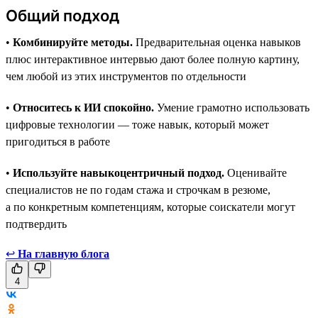
Общий подход
•
Комбинируйте методы.
Предварительная оценка навыков
плюс интерактивное интервью дают более полную картину,
чем любой из этих инструментов по отдельности
•
Относитесь к ИИ спокойно.
Умение грамотно использовать
цифровые технологии — тоже навык, который может
пригодиться в работе
•
Используйте навыкоцентричный подход.
Оценивайте
специалистов не по годам стажа и строчкам в резюме,
а по конкретным компетенциям, которые соискатели могут
подтвердить
↩
На главную блога
4