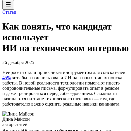
Статьи
Как понять, что кандидат
использует
ИИ на техническом интервью
26 декабря 2025
Нейросети стали привычным инструментом для соискателей:
45%
хотя бы раз использовали ИИ на разных этапах поиска
работы. В новой реальности технологии помогают писать
сопроводительные письма, формулировать опыт в резюме
и даже тренироваться перед собеседованием. Сложности
начинаются на этапе технического интервью — там, где
работодателю важно оценить реальные навыки кандидата.
Дина Майсон
автор статей
Вместе с HR-экспертами разбираемся, как понять, что