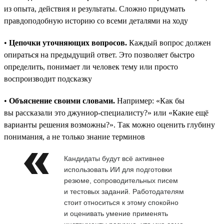
из опыта, действия и результаты. Сложно придумать
правдоподобную историю со всеми деталями на ходу
•
Цепочки уточняющих вопросов.
Каждый вопрос должен
опираться на предыдущий ответ. Это позволяет быстро
определить, понимает ли человек тему или просто
воспроизводит подсказку
•
Объяснение своими словами.
Например: «Как бы
вы рассказали это джуниор-специалисту?» или «Какие ещё
варианты решения возможны?». Так можно оценить глубину
понимания, а не только знание терминов
Кандидаты будут всё активнее
использовать ИИ для подготовки
резюме, сопроводительных писем
и тестовых заданий. Работодателям
стоит относиться к этому спокойно
и оценивать умение применять