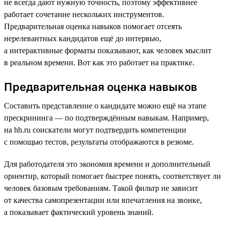
не всегда дают нужную точность, поэтому эффективнее
работает сочетание нескольких инструментов.
Предварительная оценка навыков помогает отсеять
нерелевантных кандидатов ещё до интервью,
а интерактивные форматы показывают, как человек мыслит
в реальном времени. Вот как это работает на практике.
Предварительная оценка навыков
Составить представление о кандидате можно ещё на этапе
прескрининга — по подтверждённым навыкам. Например,
на hh.ru соискатели могут подтвердить компетенции
с помощью тестов, результаты отображаются в резюме.
Для работодателя это экономия времени и дополнительный
ориентир, который помогает быстрее понять, соответствует ли
человек базовым требованиям. Такой фильтр не зависит
от качества самопрезентации или впечатления на звонке,
а показывает фактический уровень знаний.