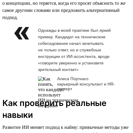
о концепциях, но теряется, когда его просят объяснить то же
самое другими словами или предложить альтернативный
подход.
Однажды в моей практике был яркий
пример. Кандидат на техническом
собеседовании начал зачитывать
не только ответ, но и служебные
инструкции от ИИ-ассистента, вроде
«говорите уверенно и установите
зрительный контакт»
Алиса Портнаго
карьерный консультант и HR-
эксперт
Как проверить реальные
навыки
Развитие ИИ меняет подход к найму: привычные методы уже