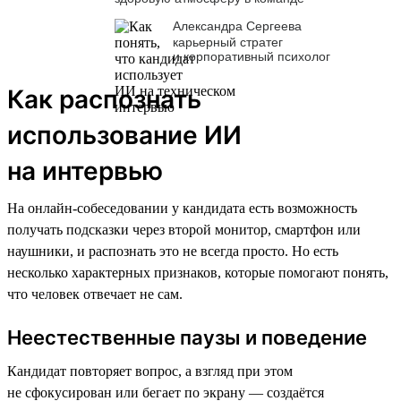
Александра Сергеева
карьерный стратег
и корпоративный психолог
Как распознать
использование ИИ
на интервью
На онлайн-собеседовании у кандидата есть возможность
получать подсказки через второй монитор, смартфон или
наушники, и распознать это не всегда просто. Но есть
несколько характерных признаков, которые помогают понять,
что человек отвечает не сам.
Неестественные паузы и поведение
Кандидат повторяет вопрос, а взгляд при этом
не сфокусирован или бегает по экрану — создаётся