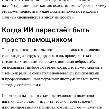
на собеседовании соискателю подсказывает нейросеть, к чему
это может привести и какие форматы помогают находить
сильных специалистов в эпоху нейросетей.
Когда ИИ перестаёт быть
просто помощником
Эксперты, с которыми мы поговорили, сходятся во мнении:
если кандидат структурирует мысли, проверяет текст или
готовится к типовым вопросам с помощью нейросетей,
он показывает цифровую грамотность. Это можно сравнить
с тем, как раньше соискатели пользовались поисковиками
и профессиональными форумами: инструменты меняются,
а подход остаётся тем же.
Сложности начинаются там, где технологии подменяют
навыки. Одно дело — изучить теорию перед встречей
и потренироваться на примерах, совсем другое — получать