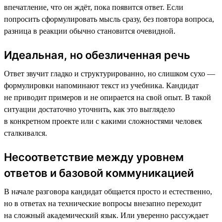
впечатление, что он ждёт, пока появится ответ. Если
попросить сформулировать мысль сразу, без повтора вопроса,
разница в реакции обычно становится очевидной.
Идеальная, но обезличенная речь
Ответ звучит гладко и структурированно, но слишком сухо —
формулировки напоминают текст из учебника. Кандидат
не приводит примеров и не опирается на свой опыт. В такой
ситуации достаточно уточнить, как это выглядело
в конкретном проекте или с какими сложностями человек
сталкивался.
Несоответствие между уровнем
ответов и базовой коммуникацией
В начале разговора кандидат общается просто и естественно,
но в ответах на технические вопросы внезапно переходит
на сложный академический язык. Или уверенно рассуждает