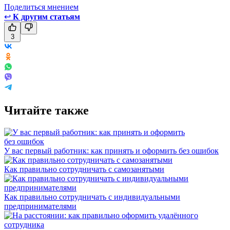
Поделиться мнением
↩
К другим статьям
3
Читайте также
У вас первый работник: как принять и оформить без ошибок
Как правильно сотрудничать с самозанятыми
Как правильно сотрудничать с индивидуальными
предпринимателями