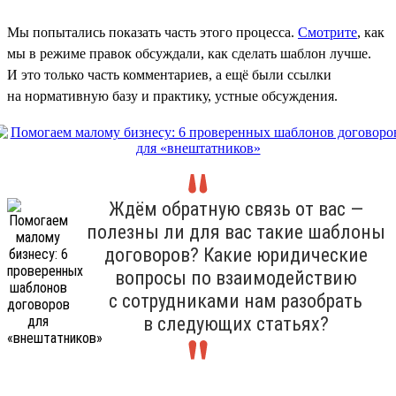
Мы попытались показать часть этого процесса.
Смотрите
, как
мы в режиме правок обсуждали, как сделать шаблон лучше.
И это только часть комментариев, а ещё были ссылки
на нормативную базу и практику, устные обсуждения.
Ждём обратную связь от вас —
полезны ли для вас такие шаблоны
договоров? Какие юридические
вопросы по взаимодействию
с сотрудниками нам разобрать
в следующих статьях?