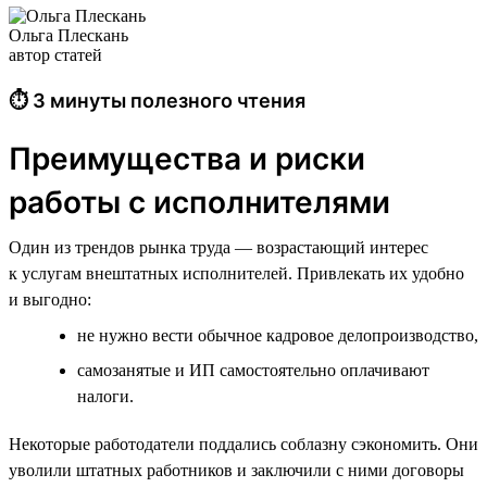
Ольга Плескань
автор статей
⏱ 3 минуты полезного чтения
Преимущества и риски
работы с исполнителями
Один из трендов рынка труда — возрастающий интерес
к услугам внештатных исполнителей. Привлекать их удобно
и выгодно:
не нужно вести обычное кадровое делопроизводство,
самозанятые и ИП самостоятельно оплачивают
налоги.
Некоторые работодатели поддались соблазну сэкономить. Они
уволили штатных работников и заключили с ними договоры