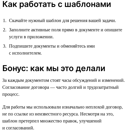
Как работать с шаблонами
Скачайте нужный шаблон для решения вашей задачи.
Заполните активные поля прямо в документе и опишите
услуги в приложении.
Подпишите документы и обменяйтесь ими
с исполнителем.
Бонус: как мы это делали
За каждым документом стоят часы обсуждений и изменений.
Согласование договора — часто долгий и трудозатратный
процесс.
Для работы мы использовали изначально неплохой договор,
не по ссылке из неизвестного ресурса. Несмотря на это,
шаблон претерпел множество правок, улучшений
и согласований.