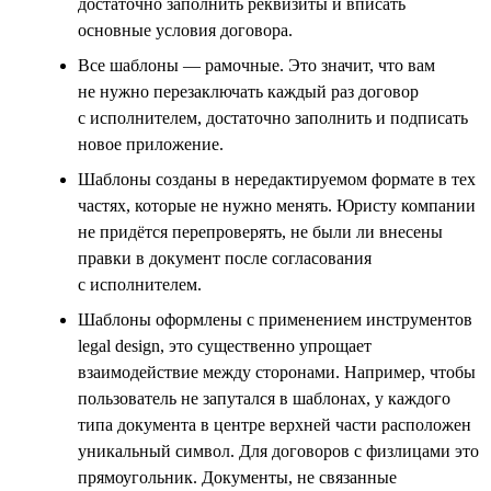
достаточно заполнить реквизиты и вписать
основные условия договора.
Все шаблоны — рамочные. Это значит, что вам
не нужно перезаключать каждый раз договор
с исполнителем, достаточно заполнить и подписать
новое приложение.
Шаблоны созданы в нередактируемом формате в тех
частях, которые не нужно менять. Юристу компании
не придётся перепроверять, не были ли внесены
правки в документ после согласования
с исполнителем.
Шаблоны оформлены с применением инструментов
legal design, это существенно упрощает
взаимодействие между сторонами. Например, чтобы
пользователь не запутался в шаблонах, у каждого
типа документа в центре верхней части расположен
уникальный символ. Для договоров с физлицами это
прямоугольник. Документы, не связанные