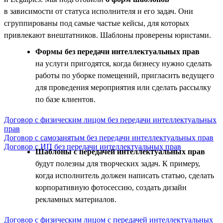
в зависимости от статуса исполнителя и его задач. Они
сгруппированы под самые частые кейсы, для которых
привлекают внештатников. Шаблоны проверены юристами.
Формы без передачи интеллектуальных прав
на услуги пригодятся, когда бизнесу нужно сделать
работы по уборке помещений, пригласить ведущего
для проведения мероприятия или сделать рассылку
по базе клиентов.
Договор с физическим лицом без передачи интеллектуальных
прав
Договор с самозанятым без передачи интеллектуальных прав
Договор с ИП без передачи интеллектуальных прав
Шаблоны с передачей интеллектуальных прав
будут полезны для творческих задач. К примеру,
когда исполнитель должен написать статью, сделать
корпоративную фотосессию, создать дизайн
рекламных материалов.
Договор с физическим лицом с передачей интеллектуальных