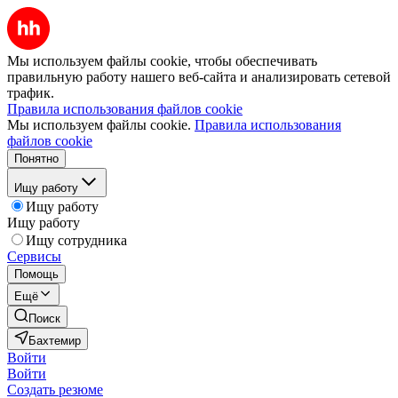
Мы используем файлы cookie, чтобы обеспечивать
правильную работу нашего веб-сайта и анализировать сетевой
трафик.
Правила использования файлов cookie
Мы используем файлы cookie.
Правила использования
файлов cookie
Понятно
Ищу работу
Ищу работу
Ищу работу
Ищу сотрудника
Сервисы
Помощь
Ещё
Поиск
Бахтемир
Войти
Войти
Создать резюме