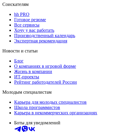
Соискателям
hh PRO
Готовое резюме
Все сервисы
Хочу у вас работать
Производственный календарь
Экспертная рекомендация
Новости и статьи
Блог
О компаниях в игровой форме
Жизнь в компании
ИТ-проекты
Рейтинг работодателей России
Молодым специалистам
Карьера для молодых специалистов
Школа программистов
Карьера в некоммерческих организациях
Боты для уведомлений