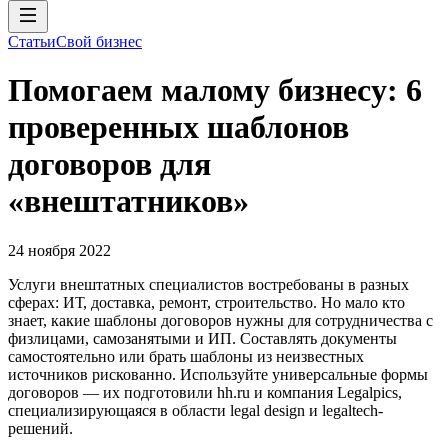
Статьи
Свой бизнес
Помогаем малому бизнесу: 6
проверенных шаблонов
договоров для
«внештатников»
24 ноября 2022
Услуги внештатных специалистов востребованы в разных
сферах: ИТ, доставка, ремонт, строительство. Но мало кто
знает, какие шаблоны договоров нужны для сотрудничества с
физлицами, самозанятыми и ИП. Составлять документы
самостоятельно или брать шаблоны из неизвестных
источников рискованно. Используйте универсальные формы
договоров — их подготовили hh.ru и компания Legalpics,
специализирующаяся в области legal design и legaltech-
решений.