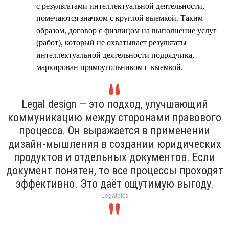
с результатами интеллектуальной деятельности,
помечаются значком с круглой выемкой. Таким
образом, договор с физлицом на выполнение услуг
(работ), который не охватывает результаты
интеллектуальной деятельности подрядчика,
маркирован прямоугольником с выемкой.
Legal design — это подход, улучшающий
коммуникацию между сторонами правового
процесса. Он выражается в применении
дизайн-мышления в создании юридических
продуктов и отдельных документов. Если
документ понятен, то все процессы проходят
эффективно. Это даёт ощутимую выгоду.
Legalpics