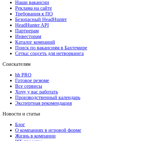
Наши вакансии
Реклама на сайте
Требования к ПО
Безопасный HeadHunter
HeadHunter API
Партнерам
Инвесторам
Каталог компаний
Поиск по вакансиям в Бахтемире
Сетка: соцсеть для нетворкинга
Соискателям
hh PRO
Готовое резюме
Все сервисы
Хочу у вас работать
Производственный календарь
Экспертная рекомендация
Новости и статьи
Блог
О компаниях в игровой форме
Жизнь в компании