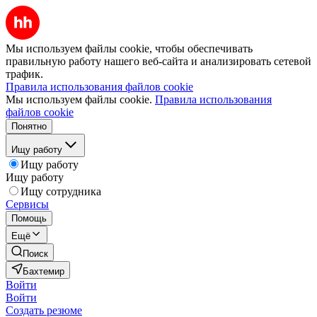
Мы используем файлы cookie, чтобы обеспечивать
правильную работу нашего веб-сайта и анализировать сетевой
трафик.
Правила использования файлов cookie
Мы используем файлы cookie.
Правила использования
файлов cookie
Понятно
Ищу работу
Ищу работу
Ищу работу
Ищу сотрудника
Сервисы
Помощь
Ещё
Поиск
Бахтемир
Войти
Войти
Создать резюме