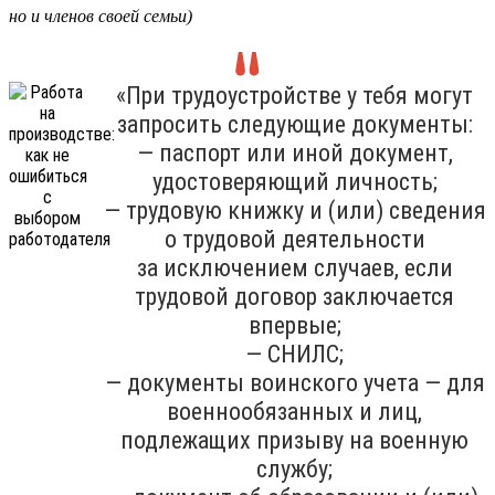
но и членов своей семьи)
«При трудоустройстве у тебя могут
запросить следующие документы:
— паспорт или иной документ,
удостоверяющий личность;
— трудовую книжку и (или) сведения
о трудовой деятельности
за исключением случаев, если
трудовой договор заключается
впервые;
— СНИЛС;
— документы воинского учета — для
военнообязанных и лиц,
подлежащих призыву на военную
службу;