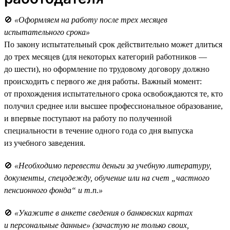
🚫
«Оформляем на работу после трех месяцев
испытательного срока»
По закону испытательный срок действительно может длиться
до трех месяцев (для некоторых категорий работников —
до шести), но оформление по трудовому договору должно
происходить с первого же дня работы. Важный момент:
от прохождения испытательного срока освобождаются те, кто
получил среднее или высшее профессиональное образование,
и впервые поступают на работу по полученной
специальности в течение одного года со дня выпуска
из учебного заведения.
🚫
«Необходимо перевести деньги за учебную литературу,
документы, спецодежду, обучение или на счет „частного
пенсионного фонда“ и т.п.»
🚫
«Укажите в анкете сведения о банковских картах
и персональные данные» (зачастую не только своих,