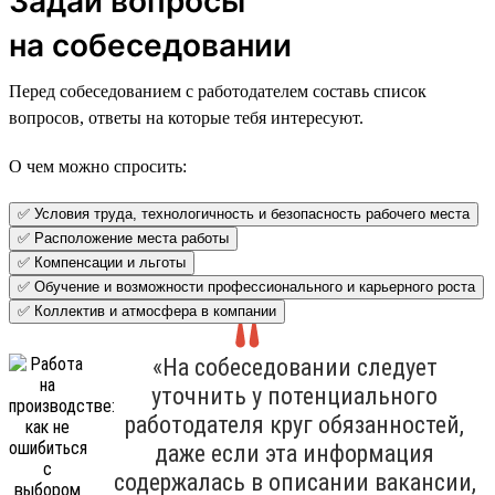
Задай вопросы
на собеседовании
Перед собеседованием с работодателем составь список
вопросов, ответы на которые тебя интересуют.
О чем можно спросить:
✅ Условия труда, технологичность и безопасность рабочего места
✅ Расположение места работы
✅ Компенсации и льготы
✅ Обучение и возможности профессионального и карьерного роста
✅ Коллектив и атмосфера в компании
«На собеседовании следует
уточнить у потенциального
работодателя круг обязанностей,
даже если эта информация
содержалась в описании вакансии,