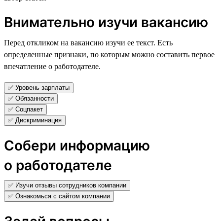
Внимательно изучи вакансию
Перед откликом на вакансию изучи ее текст. Есть
определенные признаки, по которым можно составить первое
впечатление о работодателе.
✅ Уровень зарплаты
✅ Обязанности
✅ Соцпакет
✅ Дискриминация
Собери информацию
о работодателе
✅ Изучи отзывы сотрудников компании
✅ Ознакомься с сайтом компании