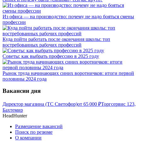
Из офиса — на производство: почему не надо бояться смены
профессии
Куда пойти работать после окончания школы: топ
востребованных рабочих профессий
Советы: как выбрать профессию в 2025 году
Рынок труда начинающих синих воротничков: итоги первой
половины 2024 года
Вакансии дня
Директор магазина (ТС Светофор)
от
65 000
₽
Торгсервис 123,
Бахтемир
HeadHunter
Размещение вакансий
Поиск по резюме
О компании