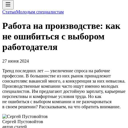
Статьи
Молодым специалистам
Работа на производстве: как
не ошибиться с выбором
работодателя
27 июня 2024
Тренд последних лет — увеличение спроса на рабочие
профессии. В большинстве из них рынок принадлежит
соискателям: вакансий много, а конкуренция за них невысока.
Производственные компании часто ищут именно молодых
специалистов. Им предлагают достойную зарплату, карьерные
перспективы и комфортные условия труда. Но как
не ошибиться с выбором компании и не разочароваться
в своем решении? Рассказываем, на что обратить внимание.
Сергей Пустовойтов
автор статей