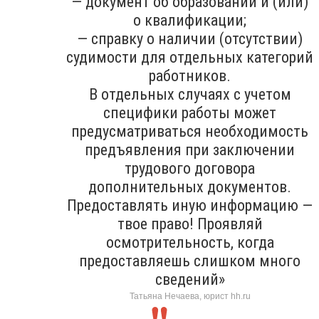
— документ об образовании и (или)
о квалификации;
— справку о наличии (отсутствии)
судимости для отдельных категорий
работников.
В отдельных случаях с учетом
специфики работы может
предусматриваться необходимость
предъявления при заключении
трудового договора
дополнительных документов.
Предоставлять иную информацию —
твое право! Проявляй
осмотрительность, когда
предоставляешь слишком много
сведений»
Татьяна Нечаева, юрист hh.ru