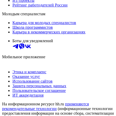
ИТ-проекты
Рейтинг работодателей России
Молодым специалистам
Карьера для молодых специалистов
Школа программистов
Карьера в некоммерческих организациях
Боты для уведомлений
Мобильное приложение
Этика и комплаенс
Оказание услуг
Использование сайтов
Защита персональных данных
Пользовательское соглашение
ИТ аккредитация
На информационном ресурсе hh.ru
применяются
рекомендательные технологии
(информационные технологии
предоставления информации на основе сбора, систематизации