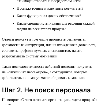
взаимодействовать и посредством чего?
Промежуточные и ключевые результаты?
Каков функционал для их обеспечения?
Какие специалисты нужны для решения каждой
задачи на всех этапах продаж?
Ответы помогут в том числе прописать регламенты,
должностные инструкции, планы вхождения в должность,
составить профили нужных специалистов, начать
разрабатывать систему мотивации.
Такая последовательность действий позволит получить
не «случайных пассажиров», а сотрудников, которые
действительно помогут масштабировать компанию.
Шаг 2. Не поиск персонала
На вопрос «С чего начинать организацию отдела продаж?»