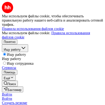
Мы используем файлы cookie, чтобы обеспечивать
правильную работу нашего веб-сайта и анализировать сетевой
трафик.
Правила использования файлов cookie
Мы используем файлы cookie.
Правила использования
файлов cookie
Понятно
Ищу работу
Ищу работу
Ищу работу
Ищу сотрудника
Сервисы
Помощь
Ещё
Поиск
Бахтемир
Войти
Войти
Создать резюме