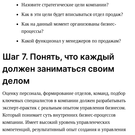
Назовите стратегические цели компании?
Как в эти цели будет вписываться отдел продаж?
Как на данный момент организованы бизнес-
процессы?
Какой функционал у менеджеров по продажам?
Шаг 7. Понять, что каждый
должен заниматься своим
делом
Оценку персонала, формирование отделов, команд, подбор
ключевых специалистов в компании должен разрабатывать
эксперт-практик с реальным опытом управления бизнесом.
Который понимает суть внутренних бизнес-процессов
компании. Имеет высокий уровень управленческих
компетенций, результативный опыт создания и управления