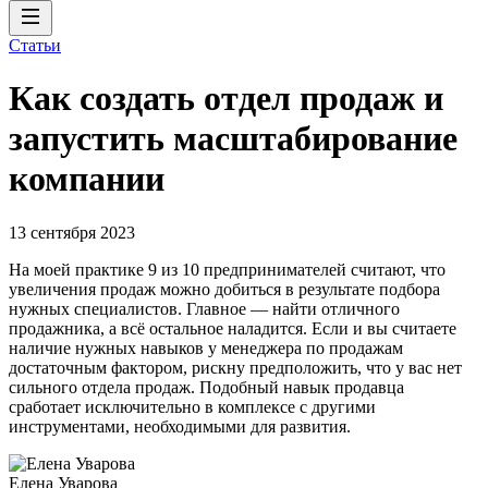
Статьи
Как создать отдел продаж и
запустить масштабирование
компании
13 сентября 2023
На моей практике 9 из 10 предпринимателей считают, что
увеличения продаж можно добиться в результате подбора
нужных специалистов. Главное — найти отличного
продажника, а всё остальное наладится. Если и вы считаете
наличие нужных навыков у менеджера по продажам
достаточным фактором, рискну предположить, что у вас нет
сильного отдела продаж. Подобный навык продавца
сработает исключительно в комплексе с другими
инструментами, необходимыми для развития.
Елена Уварова