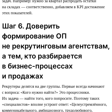
задач. Например: нужно за квартал распродать остатки
на складах — соответственно, добавляем в KPI достижение
этих показателей.
Шаг 6. Доверить
формирование ОП
не рекрутинговым агентствам,
а тем, кто разбирается
в бизнес-процессах
и продажах
Рекрутеры делятся на две группы. Первые всегда начинают
с вопроса: «Кого нужно найти?» Это процессники.
Их задача — найти того, кого попросите. Поэтому таких
«специалистов» вполне устроит ответ: «Целеустремлённого,
коммуникабельного, амбициозного, трудолюбивого,