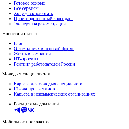
Готовое резюме
Все сервисы
Хочу у вас работать
Производственный календарь
Экспертная рекомендация
Новости и статьи
Блог
О компаниях в игровой форме
Жизнь в компании
ИТ-проекты
Рейтинг работодателей России
Молодым специалистам
Карьера для молодых специалистов
Школа программистов
Карьера в некоммерческих организациях
Боты для уведомлений
Мобильное приложение