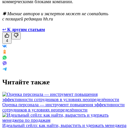
коммерческими блоками компании.
✱ Мнение авторов и экспертов может не совпадать
с позицией редакции hh.ru
↩
К другим статьям
4
Читайте также
Оценка персонала — инструмент повышения эффективности
сотрудников в условиях неопределённости
Идеальный сейлз: как найти, вырастить и удержать менеджера