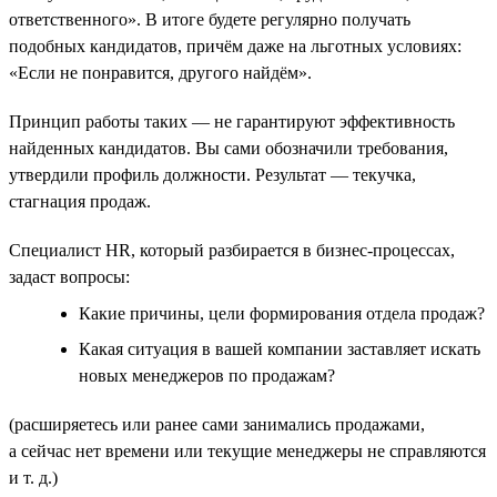
ответственного». В итоге будете регулярно получать
подобных кандидатов, причём даже на льготных условиях:
«Если не понравится, другого найдём».
Принцип работы таких — не гарантируют эффективность
найденных кандидатов. Вы сами обозначили требования,
утвердили профиль должности. Результат — текучка,
стагнация продаж.
Специалист HR, который разбирается в бизнес-процессах,
задаст вопросы:
Какие причины, цели формирования отдела продаж?
Какая ситуация в вашей компании заставляет искать
новых менеджеров по продажам?
(расширяетесь или ранее сами занимались продажами,
а сейчас нет времени или текущие менеджеры не справляются
и т. д.)