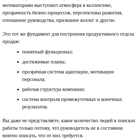
мотиваторами выступают атмосфера в коллективе,
прозрачность бизнес-процессов, перспективы развития,
отношение руководства, признание коллег и другие.
Это тот же фундамент для построения продуктивного отдела
продаж:
понятный функционал;
достижимые планы;
прозрачная система адаптации, мотивации
персонала;
рабочая структура компании;
система контроля промежуточных и конечных
результатов.
Вы даже не представляете, какое количество людей в поисках
работы только потому, что руководитель не в состоянии
внятно описать, что от них требуется.