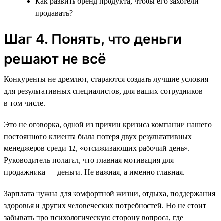
Как развить бренд продукта, чтобы его захотели
продавать?
Шаг 4. Понять, что деньги
решают не всё
Конкуренты не дремлют, стараются создать лучшие условия
для результативных специалистов, для ваших сотрудников
в том числе.
Это не оговорка, одной из причин кризиса компании нашего
постоянного клиента была потеря двух результативных
менеджеров среди 12, «отсиживающих рабочий день».
Руководитель полагал, что главная мотивация для
продажника — деньги. Не важная, а именно главная.
Зарплата нужна для комфортной жизни, отдыха, поддержания
здоровья и других человеческих потребностей. Но не стоит
забывать про психологическую сторону вопроса, где