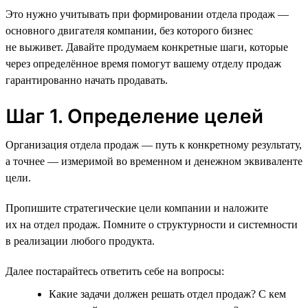
Это нужно учитывать при формировании отдела продаж —
основного двигателя компании, без которого бизнес
не выживет. Давайте продумаем конкретные шаги, которые
через определённое время помогут вашему отделу продаж
гарантированно начать продавать.
Шаг 1. Определение целей
Организация отдела продаж — путь к конкретному результату,
а точнее — измеримой во временном и денежном эквиваленте
цели.
Пропишите стратегические цели компании и наложите
их на отдел продаж. Помните о структурности и системности
в реализации любого продукта.
Далее постарайтесь ответить себе на вопросы:
Какие задачи должен решать отдел продаж? С кем