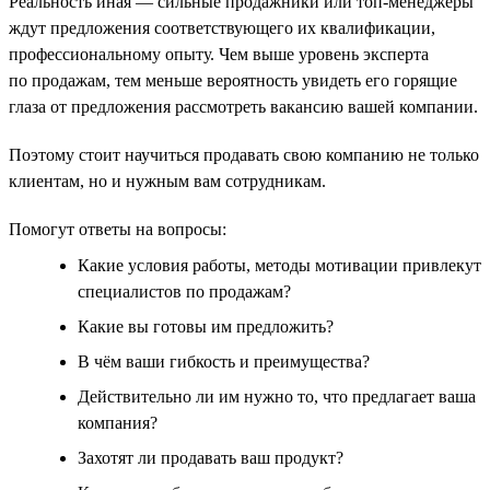
Реальность иная — сильные продажники или топ-менеджеры
ждут предложения соответствующего их квалификации,
профессиональному опыту. Чем выше уровень эксперта
по продажам, тем меньше вероятность увидеть его горящие
глаза от предложения рассмотреть вакансию вашей компании.
Поэтому стоит научиться продавать свою компанию не только
клиентам, но и нужным вам сотрудникам.
Помогут ответы на вопросы:
Какие условия работы, методы мотивации привлекут
специалистов по продажам?
Какие вы готовы им предложить?
В чём ваши гибкость и преимущества?
Действительно ли им нужно то, что предлагает ваша
компания?
Захотят ли продавать ваш продукт?