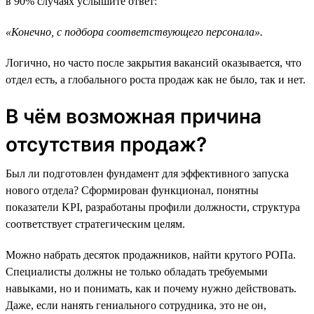
в 90% случаях услышите ответ:
«Конечно, с подбора соответствующего персонала».
Логично, но часто после закрытия вакансий оказывается, что
отдел есть, а глобального роста продаж как не было, так и нет.
В чём возможная причина
отсутствия продаж?
Был ли подготовлен фундамент для эффективного запуска
нового отдела? Сформирован функционал, понятны
показатели KPI, разработаны профили должности, структура
соответствует стратегическим целям.
Можно набрать десяток продажников, найти крутого РОПа.
Специалисты должны не только обладать требуемыми
навыками, но и понимать, как и почему нужно действовать.
Даже, если нанять гениального сотрудника, это не он,