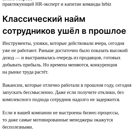
практикующий HR-эксперт и капитан команды hrbiz
Классический найм
сотрудников ушёл в прошлое
Инструменты, уловки, которые действовали вчера, сегодня
уже не работают. Раньше достаточно было показать высокий
доход — и выстраивалась очередь из продавцов, готовых
добывать прибыль. Но времена меняются, конкуренция
на рынке труда растёт.
Вакансии, которые отлично работали в прошлом году, сегодня
запускать бессмысленно. Даже если получите отклики, без
комплексного подхода сотрудник надолго не задержится.
Если в вашей компании не выстроены бизнес-процессы,
то даже самые мотивированные менеджеры окажутся
бесполезными.