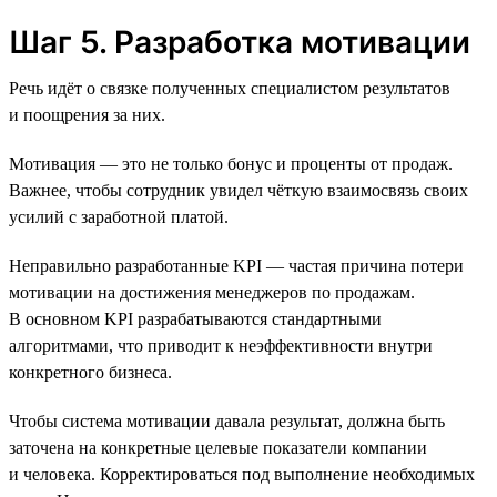
Шаг 5. Разработка мотивации
Речь идёт о связке полученных специалистом результатов
и поощрения за них.
Мотивация — это не только бонус и проценты от продаж.
Важнее, чтобы сотрудник увидел чёткую взаимосвязь своих
усилий с заработной платой.
Неправильно разработанные KPI — частая причина потери
мотивации на достижения менеджеров по продажам.
В основном KPI разрабатываются стандартными
алгоритмами, что приводит к неэффективности внутри
конкретного бизнеса.
Чтобы система мотивации давала результат, должна быть
заточена на конкретные целевые показатели компании
и человека. Корректироваться под выполнение необходимых