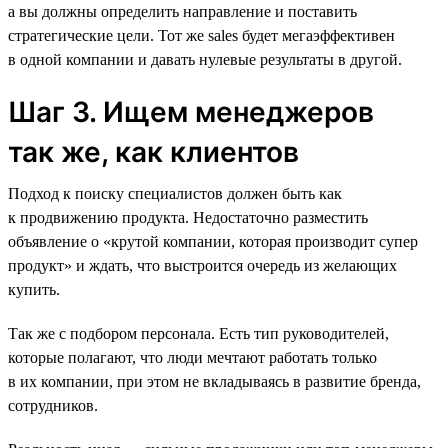
а вы должны определить направление и поставить
стратегические цели. Тот же sales будет мегаэффективен
в одной компании и давать нулевые результаты в другой.
Шаг 3. Ищем менеджеров
так же, как клиентов
Подход к поиску специалистов должен быть как
к продвижению продукта. Недостаточно разместить
объявление о «крутой компании, которая производит супер
продукт» и ждать, что выстроится очередь из желающих
купить.
Так же с подбором персонала. Есть тип руководителей,
которые полагают, что люди мечтают работать только
в их компании, при этом не вкладываясь в развитие бренда,
сотрудников.