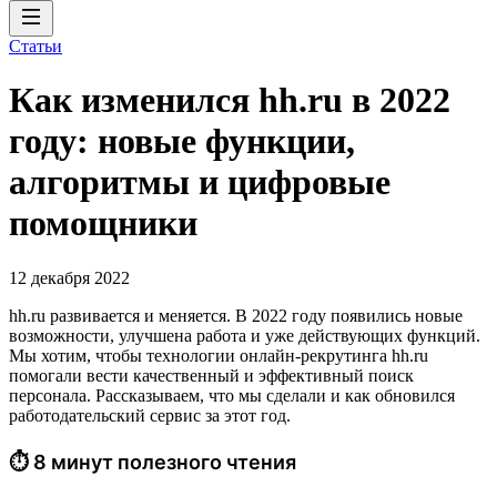
Статьи
Как изменился hh.ru в 2022
году: новые функции,
алгоритмы и цифровые
помощники
12 декабря 2022
hh.ru развивается и меняется. В 2022 году появились новые
возможности, улучшена работа и уже действующих функций.
Мы хотим, чтобы технологии онлайн-рекрутинга hh.ru
помогали вести качественный и эффективный поиск
персонала. Рассказываем, что мы сделали и как обновился
работодательский сервис за этот год.
⏱ 8 минут полезного чтения