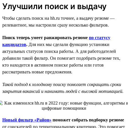
Улучшили поиск и выдачу
Чтобы сделать поиск на hh.ru точнее, а выдачу резюме —
релевантнее, мы настроили сразу несколько фильтров.
Поиск теперь умеет ранжировать резюме
по статусу
кандидатов
.
Для них мы сделали функцию установки
актуальных статусов поиска работы. А для работодателей
добавили такой фильтр. Он помогает подобрать резюме тех,
кто находится в активном поиске работы или готов
рассматривать новые предложения.
Такой подход к холодному поиску помогает сокращать сроки
закрытия вакансий и нанимать людей с высокой мотивацией.
Новый фильтр «Район»
поможет собрать подборку резюме
от соискателей по территориальному критерию. Это помогает