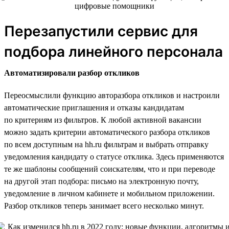
Перезапустили сервис для
подбора линейного персонала
Автоматизировали разбор откликов
Переосмыслили функцию авторазбора откликов и настроили
автоматические приглашения и отказы кандидатам
по критериям из фильтров. К любой активной вакансии
можно задать критерии автоматического разбора откликов
по всем доступным на hh.ru фильтрам и выбрать отправку
уведомления кандидату о статусе отклика. Здесь применяются
те же шаблоны сообщений соискателям, что и при переводе
на другой этап подбора: письмо на электронную почту,
уведомление в личном кабинете и мобильном приложении.
Разбор откликов теперь занимает всего несколько минут.