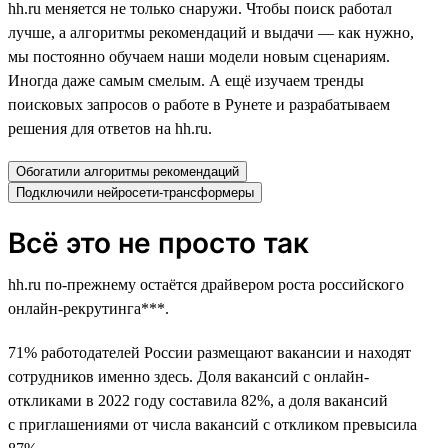
hh.ru меняется не только снаружи. Чтобы поиск работал
лучше, а алгоритмы рекомендаций и выдачи — как нужно,
мы постоянно обучаем наши модели новым сценариям.
Иногда даже самым смелым. А ещё изучаем тренды
поисковых запросов о работе в Рунете и разрабатываем
решения для ответов на hh.ru.
Обогатили алгоритмы рекомендаций
Подключили нейросети-трансформеры
Всё это не просто так
hh.ru по-прежнему остаётся драйвером роста российского
онлайн-рекрутинга***.
71% работодателей России размещают вакансии и находят
сотрудников именно здесь. Доля вакансий с онлайн-
откликами в 2022 году составила 82%, а доля вакансий
с приглашениями от числа вакансий с откликом превысила