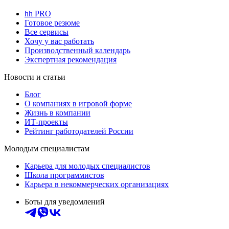
hh PRO
Готовое резюме
Все сервисы
Хочу у вас работать
Производственный календарь
Экспертная рекомендация
Новости и статьи
Блог
О компаниях в игровой форме
Жизнь в компании
ИТ-проекты
Рейтинг работодателей России
Молодым специалистам
Карьера для молодых специалистов
Школа программистов
Карьера в некоммерческих организациях
Боты для уведомлений