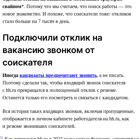
свайпом
*. Потому что мы считаем, что поиск работы — это
новое знакомство. И похоже, что соискатели тоже: откликов
стало больше на 7 тысяч в день.
Подключили отклик на
вакансию звонком от
соискателя
Иногда
кандидаты предпочитают звонить
, а не писать.
Поэтому сделали так, чтобы входящий звонок соискателя
с hh.ru превращался в полноценный отклик с резюме.
Останется только его посмотреть и связаться с кандидатом.
Вся история таких входящих звонков, включая пропущенные,
отображается в личном кабинете работодателя на hh.ru, как
и резюме звонивших соискателей.