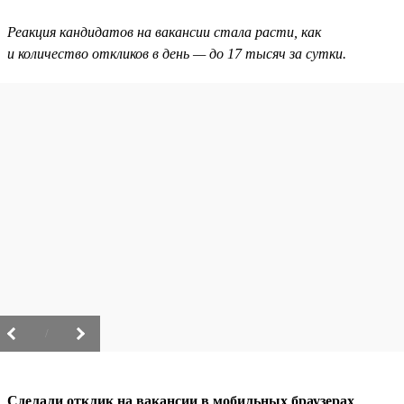
Реакция кандидатов на вакансии стала расти, как
и количество откликов в день — до 17 тысяч за сутки.
/
Сделали отклик на вакансии в мобильных браузерах