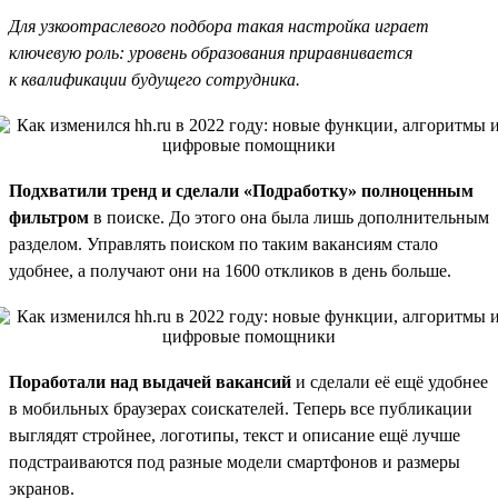
Для узкоотраслевого подбора такая настройка играет
ключевую роль: уровень образования приравнивается
к квалификации будущего сотрудника.
Подхватили тренд и сделали «Подработку» полноценным
фильтром
в поиске. До этого она была лишь дополнительным
разделом. Управлять поиском по таким вакансиям стало
удобнее, а получают они на 1600 откликов в день больше.
Поработали над выдачей вакансий
и сделали её ещё удобнее
в мобильных браузерах соискателей. Теперь все публикации
выглядят стройнее, логотипы, текст и описание ещё лучше
подстраиваются под разные модели смартфонов и размеры
экранов.