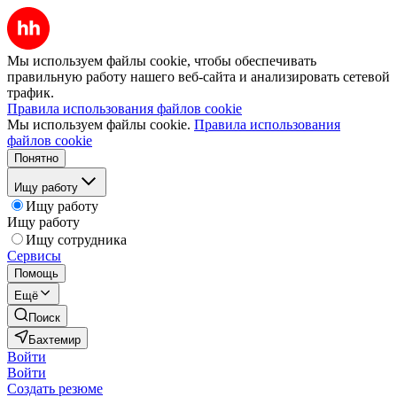
Мы используем файлы cookie, чтобы обеспечивать
правильную работу нашего веб-сайта и анализировать сетевой
трафик.
Правила использования файлов cookie
Мы используем файлы cookie.
Правила использования
файлов cookie
Понятно
Ищу работу
Ищу работу
Ищу работу
Ищу сотрудника
Сервисы
Помощь
Ещё
Поиск
Бахтемир
Войти
Войти
Создать резюме