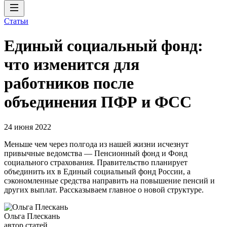
Статьи
Единый социальный фонд:
что изменится для
работников после
объединения ПФР и ФСС
24 июня 2022
Меньше чем через полгода из нашей жизни исчезнут
привычные ведомства — Пенсионный фонд и Фонд
социального страхования. Правительство планирует
объединить их в Единый социальный фонд России, а
сэкономленные средства направить на повышение пенсий и
других выплат. Рассказываем главное о новой структуре.
Ольга Плескань
автор статей