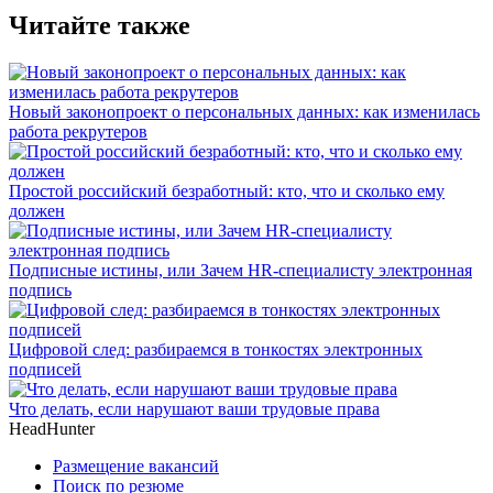
Читайте также
Новый законопроект о персональных данных: как изменилась
работа рекрутеров
Простой российский безработный: кто, что и сколько ему
должен
Подписные истины, или Зачем HR-специалисту электронная
подпись
Цифровой след: разбираемся в тонкостях электронных
подписей
Что делать, если нарушают ваши трудовые права
HeadHunter
Размещение вакансий
Поиск по резюме