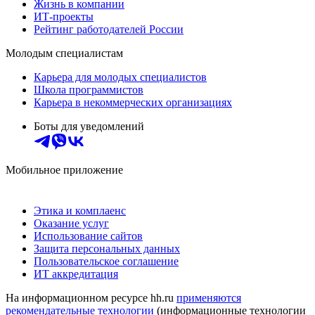
Жизнь в компании
ИТ-проекты
Рейтинг работодателей России
Молодым специалистам
Карьера для молодых специалистов
Школа программистов
Карьера в некоммерческих организациях
Боты для уведомлений
Мобильное приложение
Этика и комплаенс
Оказание услуг
Использование сайтов
Защита персональных данных
Пользовательское соглашение
ИТ аккредитация
На информационном ресурсе hh.ru
применяются
рекомендательные технологии
(информационные технологии