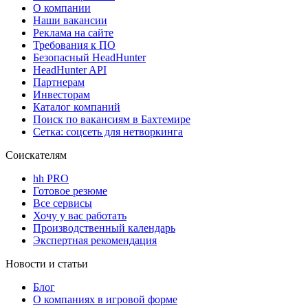
О компании
Наши вакансии
Реклама на сайте
Требования к ПО
Безопасный HeadHunter
HeadHunter API
Партнерам
Инвесторам
Каталог компаний
Поиск по вакансиям в Бахтемире
Сетка: соцсеть для нетворкинга
Соискателям
hh PRO
Готовое резюме
Все сервисы
Хочу у вас работать
Производственный календарь
Экспертная рекомендация
Новости и статьи
Блог
О компаниях в игровой форме