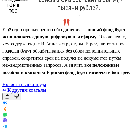
тысячи рублей.
.
Ещё одно преимущество объединения —
новый фонд будет
использовать единую цифровую платформу
. Это дешевле,
чем содержать две ИТ-инфраструктуры. В результате запросы
граждан будут обрабатываться без сбора дополнительных
справок, сократится срок на получение документов путём
межведомственных запросов. А значит,
все положенные
пособия и выплаты Единый фонд будет назначать быстрее
.
Новости рынка труда
↩
К другим статьям