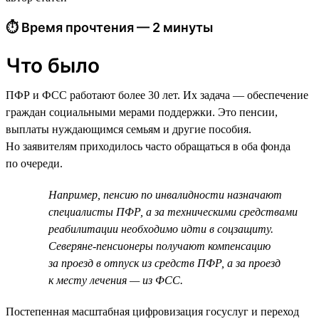
⏱ Время прочтения — 2 минуты
Что было
ПФР и ФСС работают более 30 лет. Их задача — обеспечение
граждан социальными мерами поддержки. Это пенсии,
выплаты нуждающимся семьям и другие пособия.
Но заявителям приходилось часто обращаться в оба фонда
по очереди.
Например, пенсию по инвалидности назначают
специалисты ПФР, а за техническими средствами
реабилитации необходимо идти в соцзащиту.
Северяне-пенсионеры получают компенсацию
за проезд в отпуск из средств ПФР, а за проезд
к месту лечения — из ФСС.
Постепенная масштабная цифровизация госуслуг и переход