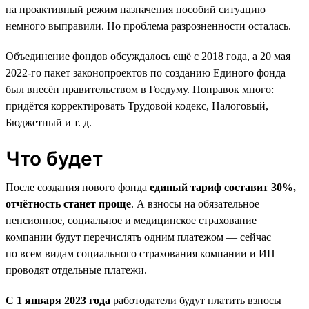
на проактивный режим назначения пособий ситуацию
немного выправили. Но проблема разрозненности осталась.
Объединение фондов обсуждалось ещё с 2018 года, а 20 мая
2022-го пакет законопроектов по созданию Единого фонда
был внесён правительством в Госдуму. Поправок много:
придётся корректировать Трудовой кодекс, Налоговый,
Бюджетный и т. д.
Что будет
После создания нового фонда
единый тариф составит 30%,
отчётность станет проще
. А взносы на обязательное
пенсионное, социальное и медицинское страхование
компании будут перечислять одним платежом — сейчас
по всем видам социального страхования компании и ИП
проводят отдельные платежи.
С 1 января 2023 года
работодатели будут платить взносы