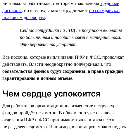
не только за работников, с которыми заключены
трудовые
договоры
, но и за тех, с кем сотрудничают
по гражданско-
правовым договорам
.
Сейчас сотрудники на ГПД не получают выплаты
по больничным и пособия в связи с материнством.
Это неравенство устранят.
Все пособия, которые выплачивали ПФР и ФСС, продолжат
действовать. Власти неоднократно подчёркивали, что
обязательства фондов будут сохранены, а права граждан
гарантированы в полном объёме
.
Чем сердце успокоится
Для работников организационное изменение в структуре
фондов пройдёт незаметно. В общем, оно уже началось:
отделения ПФР и ФСС принимают заявления «за всех»,
не разделяя ведомства. Например, в соцзащите можно подать