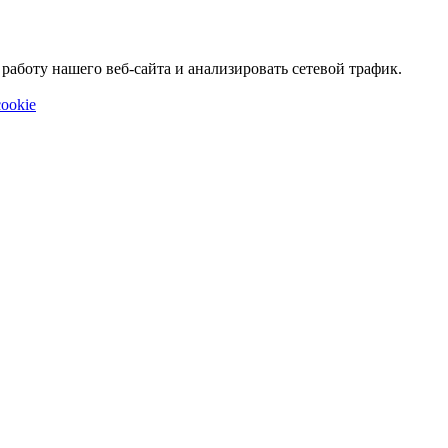
аботу нашего веб-сайта и анализировать сетевой трафик.
ookie