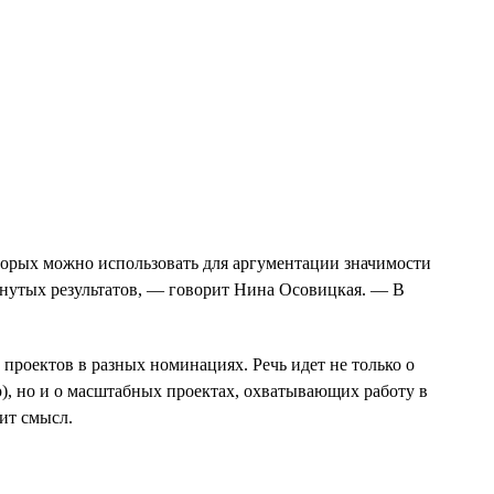
торых можно использовать для аргументации значимости
нутых результатов, — говорит Нина Осовицкая. — В
роектов в разных номинациях. Речь идет не только о
), но и о масштабных проектах, охватывающих работу в
ит смысл.