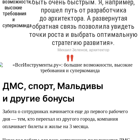
быть очень быстрым. Я, например,
прошел путь от разработчика
до архитектора. А развернутая
обратная связь позволила увидеть
точки роста и выбрать оптимальную
стратегию развития».
Михаил Зеленов, архитектор
ДМС, спорт, Мальдивы
и другие бонусы
Забота о сотрудниках начинается еще до первого рабочего
дня — тем, кто переехал из другого города, компания
оплачивает билеты и жилье на 3 месяца.