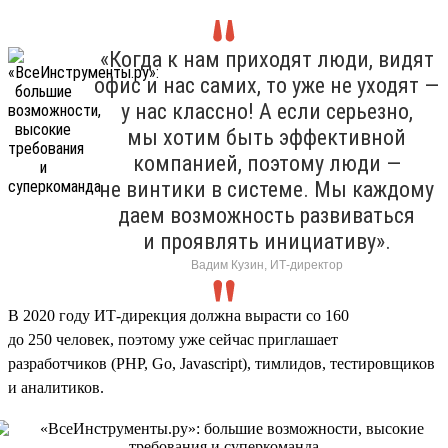
«Когда к нам приходят люди, видят
офис и нас самих, то уже не уходят —
у нас классно! А если серьезно,
мы хотим быть эффективной
компанией, поэтому люди —
не винтики в системе. Мы каждому
даем возможность развиваться
и проявлять инициативу».
Вадим Кузин, ИТ-директор
В 2020 году ИТ-дирекция должна вырасти со 160
до 250 человек, поэтому уже сейчас приглашает
разработчиков (PHP, Go, Javascript), тимлидов, тестировщиков
и аналитиков.