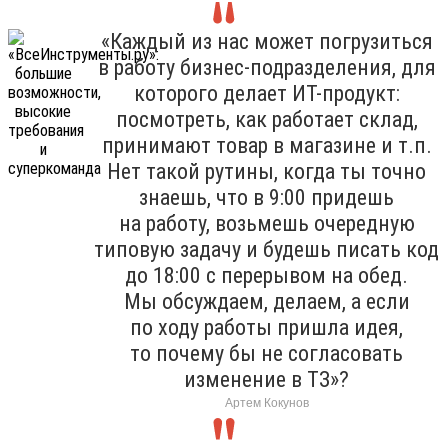
«Каждый из нас может погрузиться
в работу бизнес-подразделения, для
которого делает ИТ-продукт:
посмотреть, как работает склад,
принимают товар в магазине и т.п.
Нет такой рутины, когда ты точно
знаешь, что в 9:00 придешь
на работу, возьмешь очередную
типовую задачу и будешь писать код
до 18:00 с перерывом на обед.
Мы обсуждаем, делаем, а если
по ходу работы пришла идея,
то почему бы не согласовать
изменение в ТЗ»?
Артем Кокунов