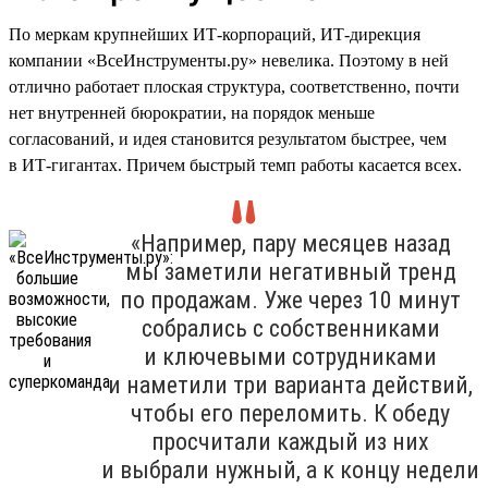
По меркам крупнейших ИТ-корпораций, ИТ-дирекция
компании «ВсеИнструменты.ру» невелика. Поэтому в ней
отлично работает плоская структура, соответственно, почти
нет внутренней бюрократии, на порядок меньше
согласований, и идея становится результатом быстрее, чем
в ИТ-гигантах. Причем быстрый темп работы касается всех.
«Например, пару месяцев назад
мы заметили негативный тренд
по продажам. Уже через 10 минут
собрались с собственниками
и ключевыми сотрудниками
и наметили три варианта действий,
чтобы его переломить. К обеду
просчитали каждый из них
и выбрали нужный, а к концу недели