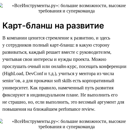
Карт-бланш на развитие
В компании ценится стремление к развитию, и здесь
у сотрудников полный карт-бланш: в какую сторону
развиваться, каждый решает вместе с руководителем,
учитывая свои интересы и нужды проекта. Можно
прослушать очный или онлайн-курс, посещать конференции
(HighLoad, DevConf и т.д.), учиться у ментора из числа
senior’ов, а для прокачки soft skills есть корпоративный
университет. Как правило, намеченный путь развития
фиксируют в индивидуальном плане. Не выполнить его
не страшно, но, если выполнить, это весомый аргумент для
повышения на ближайшем perfomance review.