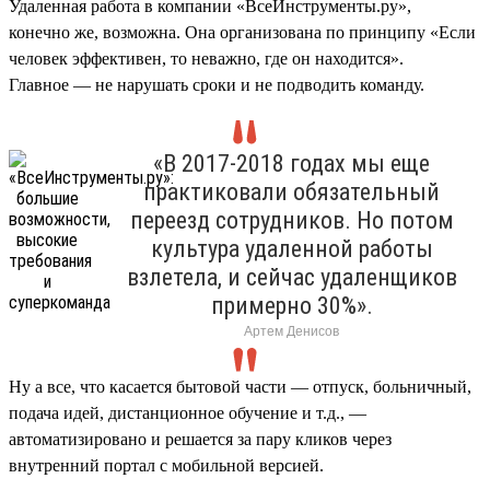
Удаленная работа в компании «ВсеИнструменты.ру»,
конечно же, возможна. Она организована по принципу «Если
человек эффективен, то неважно, где он находится».
Главное — не нарушать сроки и не подводить команду.
«В 2017-2018 годах мы еще
практиковали обязательный
переезд сотрудников. Но потом
культура удаленной работы
взлетела, и сейчас удаленщиков
примерно 30%».
Артем Денисов
Ну а все, что касается бытовой части — отпуск, больничный,
подача идей, дистанционное обучение и т.д., —
автоматизировано и решается за пару кликов через
внутренний портал с мобильной версией.