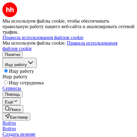
Мы используем файлы cookie, чтобы обеспечивать
правильную работу нашего веб-сайта и анализировать сетевой
трафик.
Правила использования файлов cookie
Мы используем файлы cookie.
Правила использования
файлов cookie
Понятно
Ищу работу
Ищу работу
Ищу работу
Ищу сотрудника
Сервисы
Помощь
Ещё
Поиск
Бахтемир
Войти
Войти
Создать резюме