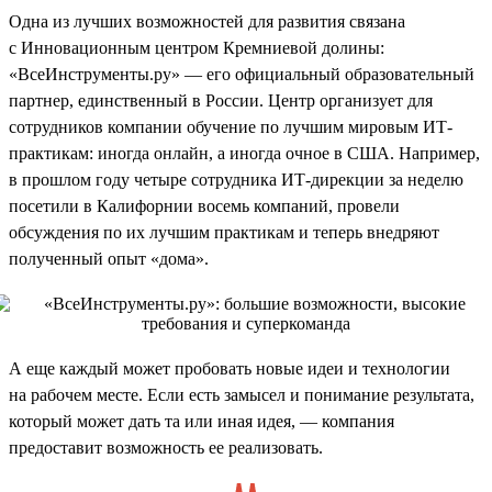
Одна из лучших возможностей для развития связана
с Инновационным центром Кремниевой долины:
«ВсеИнструменты.ру» — его официальный образовательный
партнер, единственный в России. Центр организует для
сотрудников компании обучение по лучшим мировым ИТ-
практикам: иногда онлайн, а иногда очное в США. Например,
в прошлом году четыре сотрудника ИТ-дирекции за неделю
посетили в Калифорнии восемь компаний, провели
обсуждения по их лучшим практикам и теперь внедряют
полученный опыт «дома».
А еще каждый может пробовать новые идеи и технологии
на рабочем месте. Если есть замысел и понимание результата,
который может дать та или иная идея, — компания
предоставит возможность ее реализовать.