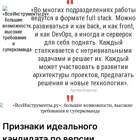
«Во многих подразделениях работы
ведутся в формате full stack. Можно
развиваться и как back, и как front,
и как DevOps, а иногда и серверок
для себя поднять. Каждый
сталкивается с нетривиальными
задачами и решает их. Каждый
может участвовать в развитии
архитектуры проектов, предлагать
решения и новые технологии».
Артем Кокунов
Признаки идеального
кандидата по версии