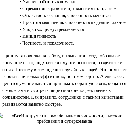
• Умение работать в команде
• Стремление к развитию, к высоким стандартам
• Открытость сознания, способность меняться
• Простота мышления, способность выделять главное
• Упорство, целеустремленность
• Инициативность
• Честность и порядочность
Принимая новичка на работу, в компании всегда обращают
внимание на то, подходят ли ему эти ценности, разделяет ли
он их. Поэтому в команде нет случайных людей. Это помогает
работать не только эффективно, но и комфортно. А еще здесь
ценится умение давать и принимать обратную связь, общаться
с коллегами и смотреть шире своих непосредственных
обязанностей. Как правило, сотрудники с такими качествами
развиваются заметно быстрее.