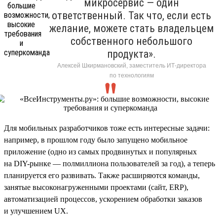
микросервис — один
ответственный. Так что, если есть
желание, можете стать владельцем
собственного небольшого
продукта».
Алексей Шкирмановский, заместитель ИТ-директора
по технологиям
Для мобильных разработчиков тоже есть интересные задачи:
например, в прошлом году было запущено мобильное
приложение (одно из самых продвинутых и популярных
на DIY-рынке — полмиллиона пользователей за год), а теперь
планируется его развивать. Также расширяются команды,
занятые высоконагруженными проектами (сайт, ERP),
автоматизацией процессов, ускорением обработки заказов
и улучшением UX.