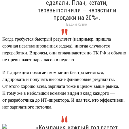
сделали. План, кстати,
перевыполнили — нарастили
продажи на 20%».
Вадим Кузин
Когда требуется быстрый результат (например, пришла
срочная незапланированная задача), иногда случаются
переработки. Впрочем, они оплачиваются по ТК РФ и обычно
не превышают пары часов в неделю.
ИТ-дирекция помогает компании быстро меняться,
лидировать и получать высокие финансовые результаты.
От этого хорошо всем, зарплата тоже в целом выше рынка.
К тому же в небольшой команде виден вклад каждого —
от разработчика до ИТ-директора. И для тех, кто эффективен,
нет зарплатного потолка.
«Компания каждый год растет