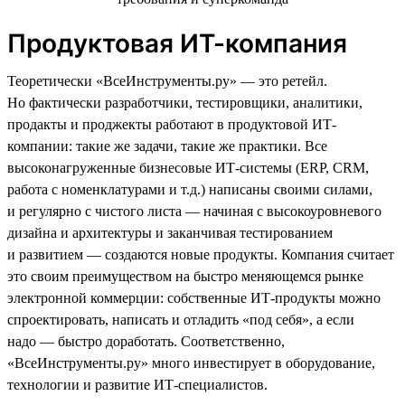
Продуктовая ИТ-компания
Теоретически «ВсеИнструменты.ру» — это ретейл.
Но фактически разработчики, тестировщики, аналитики,
продакты и проджекты работают в продуктовой ИТ-
компании: такие же задачи, такие же практики. Все
высоконагруженные бизнесовые ИТ-системы (ERP, CRM,
работа с номенклатурами и т.д.) написаны своими силами,
и регулярно с чистого листа — начиная с высокоуровневого
дизайна и архитектуры и заканчивая тестированием
и развитием — создаются новые продукты. Компания считает
это своим преимуществом на быстро меняющемся рынке
электронной коммерции: собственные ИТ-продукты можно
спроектировать, написать и отладить «под себя», а если
надо — быстро доработать. Соответственно,
«ВсеИнструменты.ру» много инвестирует в оборудование,
технологии и развитие ИТ-специалистов.