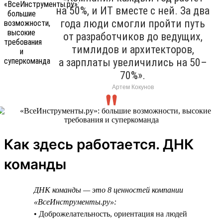
на 50%, и ИТ вместе с ней. За два
года люди смогли пройти путь
от разработчиков до ведущих,
тимлидов и архитекторов,
а зарплаты увеличились на 50–
70%».
Артем Кокунов
Как здесь работается. ДНК
команды
ДНК команды — это 8 ценностей компании
«ВсеИнструменты.ру»:
• Доброжелательность, ориентация на людей