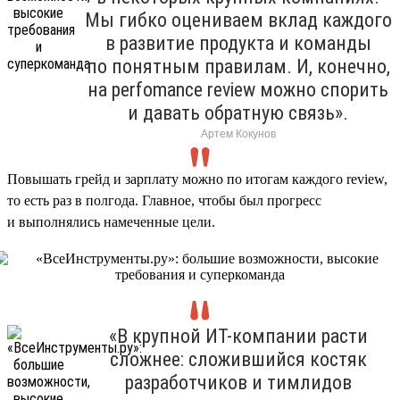
Мы гибко оцениваем вклад каждого
в развитие продукта и команды
по понятным правилам. И, конечно,
на perfomance review можно спорить
и давать обратную связь».
Артем Кокунов
Повышать грейд и зарплату можно по итогам каждого review,
то есть раз в полгода. Главное, чтобы был прогресс
и выполнялись намеченные цели.
«В крупной ИТ-компании расти
сложнее: сложившийся костяк
разработчиков и тимлидов