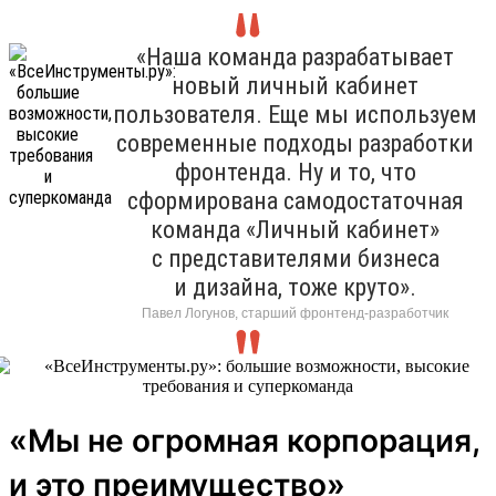
«Наша команда разрабатывает
новый личный кабинет
пользователя. Еще мы используем
современные подходы разработки
фронтенда. Ну и то, что
сформирована самодостаточная
команда «Личный кабинет»
с представителями бизнеса
и дизайна, тоже круто».
Павел Логунов, старший фронтенд-разработчик
«Мы не огромная корпорация,
и это преимущество»