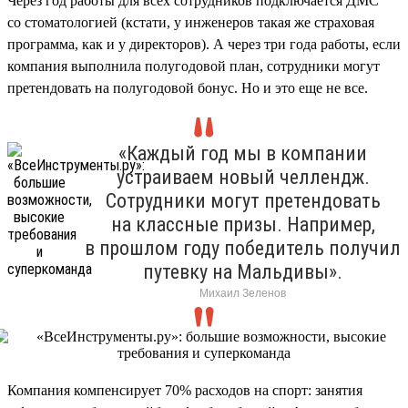
Через год работы для всех сотрудников подключается ДМС
со стоматологией (кстати, у инженеров такая же страховая
программа, как и у директоров). А через три года работы, если
компания выполнила полугодовой план, сотрудники могут
претендовать на полугодовой бонус. Но и это еще не все.
«Каждый год мы в компании
устраиваем новый челлендж.
Сотрудники могут претендовать
на классные призы. Например,
в прошлом году победитель получил
путевку на Мальдивы».
Михаил Зеленов
Компания компенсирует 70% расходов на спорт: занятия