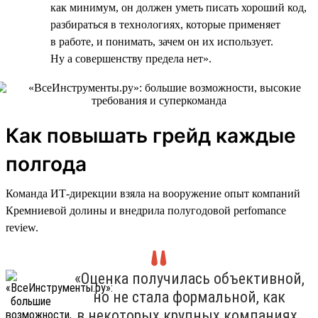
как минимум, он должен уметь писать хороший код,
разбираться в технологиях, которые применяет
в работе, и понимать, зачем он их использует.
Ну а совершенству предела нет».
Как повышать грейд каждые
полгода
Команда ИТ-дирекции взяла на вооружение опыт компаний
Кремниевой долины и внедрила полугодовой perfomance
review.
«Оценка получилась объективной,
но не стала формальной, как
в некоторых крупных компаниях.