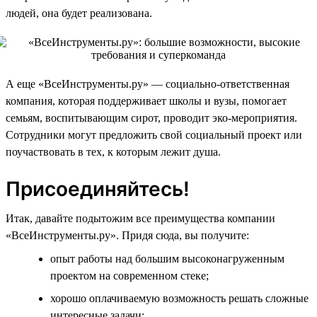
людей, она будет реализована.
А еще «ВсеИнструменты.ру» — социально-ответственная
компания, которая поддерживает школы и вузы, помогает
семьям, воспитывающим сирот, проводит эко-мероприятия.
Сотрудники могут предложить свой социальный проект или
поучаствовать в тех, к которым лежит душа.
Присоединяйтесь!
Итак, давайте подытожим все преимущества компании
«ВсеИнструменты.ру». Придя сюда, вы получите:
опыт работы над большим высоконагруженным
проектом на современном стеке;
хорошо оплачиваемую возможность решать сложные
интересные задачи;