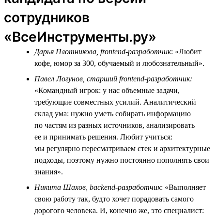
сотрудников
«ВсеИнструменты.ру»
Дарья Плотникова, frontend-разработчик
: «Любит
кофе, юмор за 300, обучаемый и любознательный».
Павел Логунов, старший frontend-разработчик:
«Командный игрок: у нас объемные задачи,
требующие совместных усилий. Аналитический
склад ума: нужно уметь собирать информацию
по частям из разных источников, анализировать
ее и принимать решения. Любит учиться:
мы регулярно пересматриваем стек и архитектурные
подходы, поэтому нужно постоянно пополнять свои
знания».
Никита Шахов, backend-разработчик
: «Выполняет
свою работу так, будто хочет порадовать самого
дорогого человека. И, конечно же, это специалист: