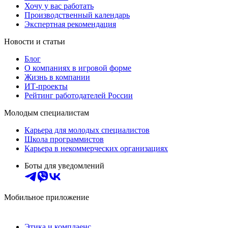
Хочу у вас работать
Производственный календарь
Экспертная рекомендация
Новости и статьи
Блог
О компаниях в игровой форме
Жизнь в компании
ИТ-проекты
Рейтинг работодателей России
Молодым специалистам
Карьера для молодых специалистов
Школа программистов
Карьера в некоммерческих организациях
Боты для уведомлений
Мобильное приложение
Этика и комплаенс