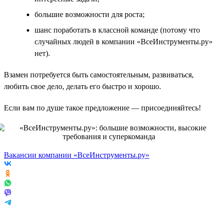
большие возможности для роста;
шанс поработать в классной команде (потому что
случайных людей в компании «ВсеИнструменты.ру»
нет).
Взамен потребуется быть самостоятельным, развиваться,
любить свое дело, делать его быстро и хорошо.
Если вам по душе такое предложение — присоединяйтесь!
Вакансии компании «ВсеИнструменты.ру»